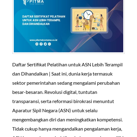
Daftar Sertifikat Pelatihan untuk ASN Lebih Terampil
dan Dihandalkan | Saat ini, dunia kerja termasuk
sektor pemerintahan sedang mengalami perubahan
besar-besaran. Revolusi digital, tuntutan
transparansi, serta reformasi birokrasi menuntut
Aparatur Sipil Negara (ASN) untuk selalu
mengembangkan diri dan meningkatkan kompetensi.
Tidak cukup hanya mengandalkan pengalaman kerja,