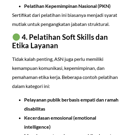
Pelatihan Kepemimpinan Nasional (PKN)
Sertifikat dari pelatihan ini biasanya menjadi syarat
mutlak untuk pengangkatan jabatan struktural.
4. Pelatihan Soft Skills dan
Etika Layanan
Tidak kalah penting, ASN juga perlu memiliki
kemampuan komunikasi, kepemimpinan, dan
pemahaman etika kerja. Beberapa contoh pelatihan
dalam kategori ini:
Pelayanan publik berbasis empati dan ramah
disabilitas
Kecerdasan emosional (emotional
intelligence)