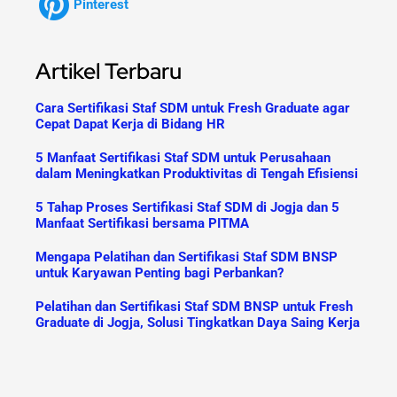
Pinterest
Artikel Terbaru
Cara Sertifikasi Staf SDM untuk Fresh Graduate agar
Cepat Dapat Kerja di Bidang HR
5 Manfaat Sertifikasi Staf SDM untuk Perusahaan
dalam Meningkatkan Produktivitas di Tengah Efisiensi
5 Tahap Proses Sertifikasi Staf SDM di Jogja dan 5
Manfaat Sertifikasi bersama PITMA
Mengapa Pelatihan dan Sertifikasi Staf SDM BNSP
untuk Karyawan Penting bagi Perbankan?
Pelatihan dan Sertifikasi Staf SDM BNSP untuk Fresh
Graduate di Jogja, Solusi Tingkatkan Daya Saing Kerja