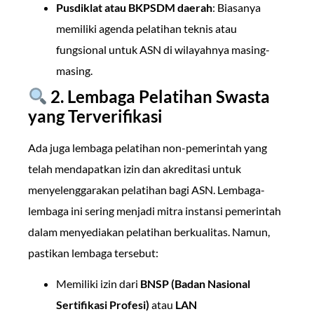
Pusdiklat atau BKPSDM daerah
: Biasanya
memiliki agenda pelatihan teknis atau
fungsional untuk ASN di wilayahnya masing-
masing.
2. Lembaga Pelatihan Swasta
yang Terverifikasi
Ada juga lembaga pelatihan non-pemerintah yang
telah mendapatkan izin dan akreditasi untuk
menyelenggarakan pelatihan bagi ASN. Lembaga-
lembaga ini sering menjadi mitra instansi pemerintah
dalam menyediakan pelatihan berkualitas. Namun,
pastikan lembaga tersebut:
Memiliki izin dari
BNSP (Badan Nasional
Sertifikasi Profesi)
atau
LAN