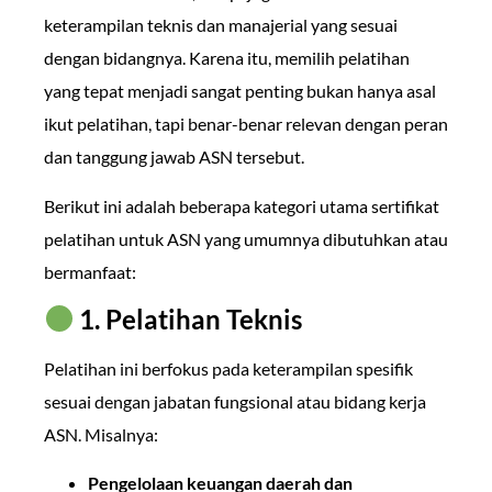
keterampilan teknis dan manajerial yang sesuai
dengan bidangnya. Karena itu, memilih pelatihan
yang tepat menjadi sangat penting bukan hanya asal
ikut pelatihan, tapi benar-benar relevan dengan peran
dan tanggung jawab ASN tersebut.
Berikut ini adalah beberapa kategori utama sertifikat
pelatihan untuk ASN yang umumnya dibutuhkan atau
bermanfaat:
1. Pelatihan Teknis
Pelatihan ini berfokus pada keterampilan spesifik
sesuai dengan jabatan fungsional atau bidang kerja
ASN. Misalnya:
Pengelolaan keuangan daerah dan