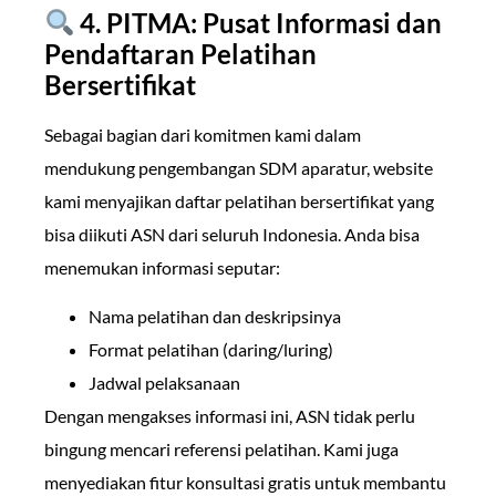
4. PITMA: Pusat Informasi dan
Pendaftaran Pelatihan
Bersertifikat
Sebagai bagian dari komitmen kami dalam
mendukung pengembangan SDM aparatur, website
kami menyajikan daftar pelatihan bersertifikat yang
bisa diikuti ASN dari seluruh Indonesia. Anda bisa
menemukan informasi seputar:
Nama pelatihan dan deskripsinya
Format pelatihan (daring/luring)
Jadwal pelaksanaan
Dengan mengakses informasi ini, ASN tidak perlu
bingung mencari referensi pelatihan. Kami juga
menyediakan fitur konsultasi gratis untuk membantu