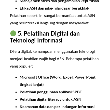
Manajemen stres dan pengambilan keputusan
Etika ASN dan nilai-nilai dasar berakhlak
Pelatihan seperti ini sangat bermanfaat untuk ASN
yang berinteraksi langsung dengan masyarakat.
5. Pelatihan Digital dan
Teknologi Informasi
Di era digital, kemampuan menggunakan teknologi
menjadi keahlian wajib bagi ASN. Beberapa pelatihan
yang populer:
Microsoft Office (Word, Excel, PowerPoint
tingkat lanjut)
Pelatihan penggunaan aplikasi SPBE
Pelatihan digital literacy untuk ASN
Keamanan data dan perlindungan informasi