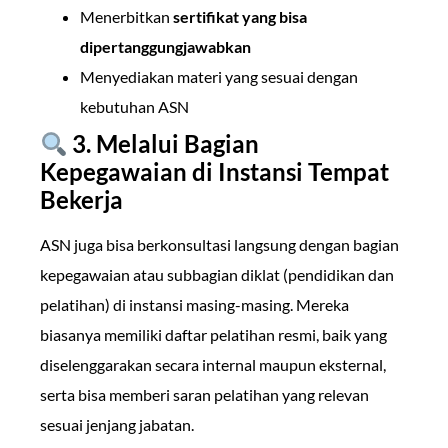
Menerbitkan
sertifikat yang bisa
dipertanggungjawabkan
Menyediakan materi yang sesuai dengan
kebutuhan ASN
3. Melalui Bagian
Kepegawaian di Instansi Tempat
Bekerja
ASN juga bisa berkonsultasi langsung dengan bagian
kepegawaian atau subbagian diklat (pendidikan dan
pelatihan) di instansi masing-masing. Mereka
biasanya memiliki daftar pelatihan resmi, baik yang
diselenggarakan secara internal maupun eksternal,
serta bisa memberi saran pelatihan yang relevan
sesuai jenjang jabatan.