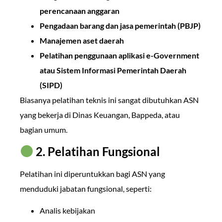
perencanaan anggaran
Pengadaan barang dan jasa pemerintah (PBJP)
Manajemen aset daerah
Pelatihan penggunaan aplikasi e-Government
atau Sistem Informasi Pemerintah Daerah
(SIPD)
Biasanya pelatihan teknis ini sangat dibutuhkan ASN
yang bekerja di Dinas Keuangan, Bappeda, atau
bagian umum.
2. Pelatihan Fungsional
Pelatihan ini diperuntukkan bagi ASN yang
menduduki jabatan fungsional, seperti:
Analis kebijakan