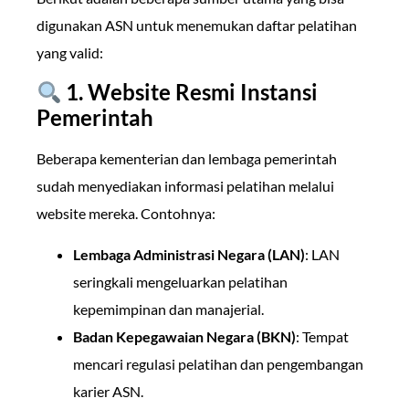
digunakan ASN untuk menemukan daftar pelatihan
yang valid:
1. Website Resmi Instansi
Pemerintah
Beberapa kementerian dan lembaga pemerintah
sudah menyediakan informasi pelatihan melalui
website mereka. Contohnya:
Lembaga Administrasi Negara (LAN)
: LAN
seringkali mengeluarkan pelatihan
kepemimpinan dan manajerial.
Badan Kepegawaian Negara (BKN)
: Tempat
mencari regulasi pelatihan dan pengembangan
karier ASN.