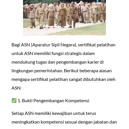
Bagi ASN (Aparatur Sipil Negara), sertifikat pelatihan
untuk ASN memiliki fungsi strategis dalam
mendukung tugas dan pengembangan karier di
lingkungan pemerintahan. Berikut beberapa alasan
mengapa sertifikat pelatihan sangat dibutuhkan oleh
ASN:
1. Bukti Pengembangan Kompetensi
Setiap ASN memiliki kewajiban untuk terus
meningkatkan kompetensi sesuai dengan jabatan dan