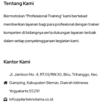
Tentang Kami
Bermotokan "Professional Training" kami bertekad
memberikan layanan bagi para profesional dengan trainer
kompeten di bidangnya serta dukungan layanan terbaik
dalam setiap penyelenggaraan kegiatan kami.
Kantor Kami
Jl. Jambon No .4, RT.01/RW.30, Biru, Trihanggo, Kec.
Gamping, Kabupaten Sleman, Daerah Istimewa
Yogyakarta 55291
info@pilarteknotama.co.id