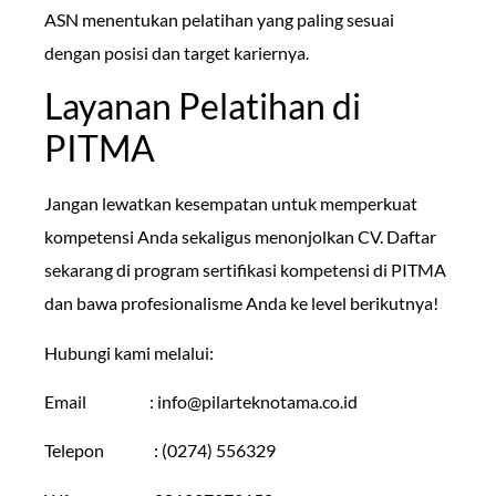
ASN menentukan pelatihan yang paling sesuai
dengan posisi dan target kariernya.
Layanan Pelatihan di
PITMA
Jangan lewatkan kesempatan untuk memperkuat
kompetensi Anda sekaligus menonjolkan CV. Daftar
sekarang di program sertifikasi kompetensi di PITMA
dan bawa profesionalisme Anda ke level berikutnya!
Hubungi kami melalui:
Email :
info@pilarteknotama.co.id
Telepon : (0274) 556329