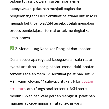
bidang tugasnya. Dalam sistem manajemen
kepegawaian, pelatihan menjadi bagian dari
pengembangan SDM. Sertifikat pelatihan untuk ASN
menjadi bukti bahwa ASN tersebut telah menjalani
proses pembelajaran formal untuk meningkatkan
keahliannya.
2. Mendukung Kenaikan Pangkat dan Jabatan
Dalam beberapa regulasi kepegawaian, salah satu
syarat untuk naik pangkat atau menduduki jabatan
tertentu adalah memiliki sertifikat pelatihan untuk
ASN yang relevan. Misalnya, untuk naik ke
jabatan
struktural
atau fungsional tertentu, ASN harus
menunjukkan bahwa ia pernah mengikuti pelatihan
manajerial, kepemimpinan, atau teknis yang