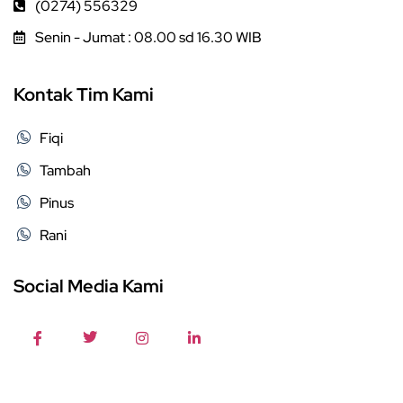
(0274) 556329
Senin - Jumat : 08.00 sd 16.30 WIB
Kontak Tim Kami
Fiqi
Tambah
Pinus
Rani
Social Media Kami