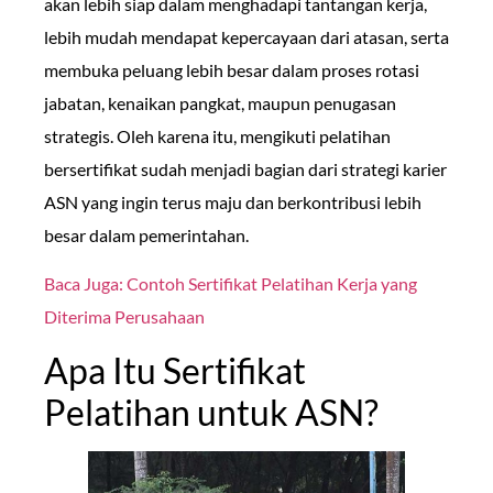
akan lebih siap dalam menghadapi tantangan kerja,
lebih mudah mendapat kepercayaan dari atasan, serta
membuka peluang lebih besar dalam proses rotasi
jabatan, kenaikan pangkat, maupun penugasan
strategis. Oleh karena itu, mengikuti pelatihan
bersertifikat sudah menjadi bagian dari strategi karier
ASN yang ingin terus maju dan berkontribusi lebih
besar dalam pemerintahan.
Baca Juga: Contoh Sertifikat Pelatihan Kerja yang
Diterima Perusahaan
Apa Itu Sertifikat
Pelatihan untuk ASN?