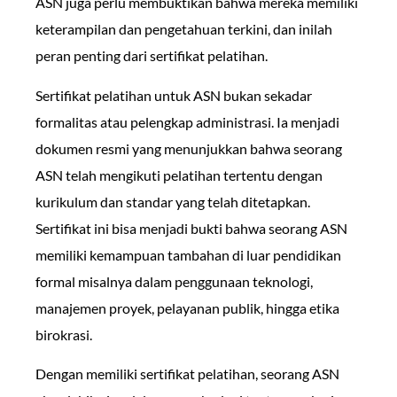
ASN juga perlu membuktikan bahwa mereka memiliki
keterampilan dan pengetahuan terkini, dan inilah
peran penting dari sertifikat pelatihan.
Sertifikat pelatihan untuk ASN bukan sekadar
formalitas atau pelengkap administrasi. Ia menjadi
dokumen resmi yang menunjukkan bahwa seorang
ASN telah mengikuti pelatihan tertentu dengan
kurikulum dan standar yang telah ditetapkan.
Sertifikat ini bisa menjadi bukti bahwa seorang ASN
memiliki kemampuan tambahan di luar pendidikan
formal misalnya dalam penggunaan teknologi,
manajemen proyek, pelayanan publik, hingga etika
birokrasi.
Dengan memiliki sertifikat pelatihan, seorang ASN