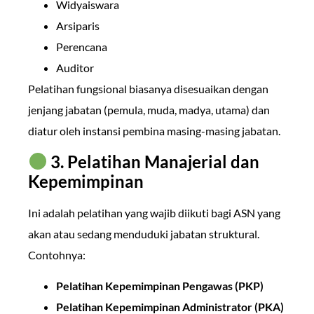
Widyaiswara
Arsiparis
Perencana
Auditor
Pelatihan fungsional biasanya disesuaikan dengan
jenjang jabatan (pemula, muda, madya, utama) dan
diatur oleh instansi pembina masing-masing jabatan.
3. Pelatihan Manajerial dan
Kepemimpinan
Ini adalah pelatihan yang wajib diikuti bagi ASN yang
akan atau sedang menduduki jabatan struktural.
Contohnya:
Pelatihan Kepemimpinan Pengawas (PKP)
Pelatihan Kepemimpinan Administrator (PKA)