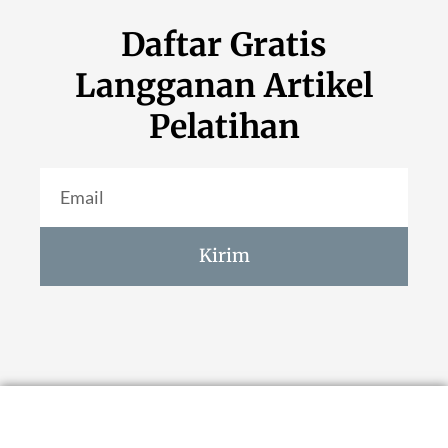
Daftar Gratis
Langganan Artikel
Pelatihan
Kirim