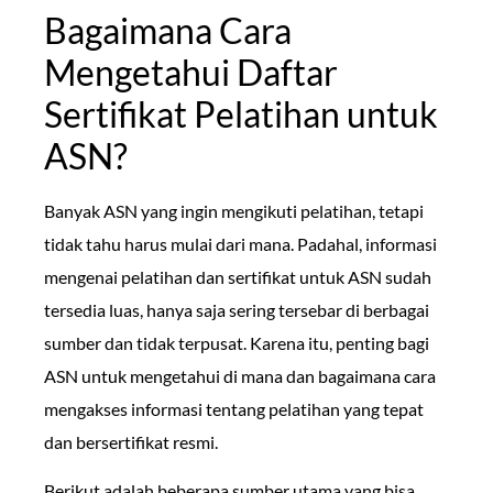
Bagaimana Cara
Mengetahui Daftar
Sertifikat Pelatihan untuk
ASN?
Banyak ASN yang ingin mengikuti pelatihan, tetapi
tidak tahu harus mulai dari mana. Padahal, informasi
mengenai pelatihan dan sertifikat untuk ASN sudah
tersedia luas, hanya saja sering tersebar di berbagai
sumber dan tidak terpusat. Karena itu, penting bagi
ASN untuk mengetahui di mana dan bagaimana cara
mengakses informasi tentang pelatihan yang tepat
dan bersertifikat resmi.
Berikut adalah beberapa sumber utama yang bisa