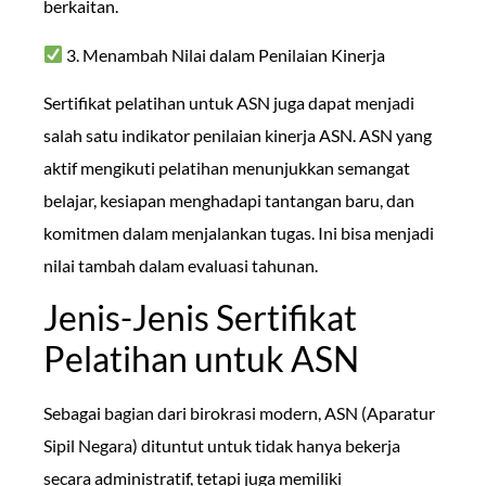
berkaitan.
3. Menambah Nilai dalam Penilaian Kinerja
Sertifikat pelatihan untuk ASN juga dapat menjadi
salah satu indikator penilaian kinerja ASN. ASN yang
aktif mengikuti pelatihan menunjukkan semangat
belajar, kesiapan menghadapi tantangan baru, dan
komitmen dalam menjalankan tugas. Ini bisa menjadi
nilai tambah dalam evaluasi tahunan.
Jenis-Jenis Sertifikat
Pelatihan untuk ASN
Sebagai bagian dari birokrasi modern, ASN (Aparatur
Sipil Negara) dituntut untuk tidak hanya bekerja
secara administratif, tetapi juga memiliki