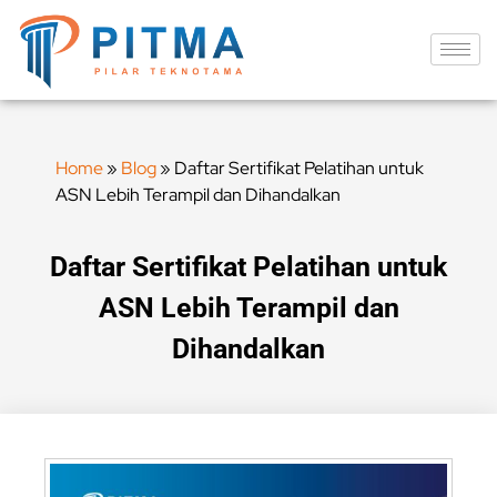
Home
»
Blog
»
Daftar Sertifikat Pelatihan untuk
ASN Lebih Terampil dan Dihandalkan
Daftar Sertifikat Pelatihan untuk
ASN Lebih Terampil dan
Dihandalkan