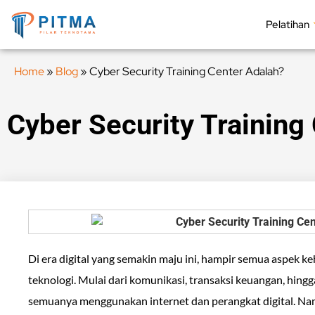
Pelatihan
Home
»
Blog
»
Cyber Security Training Center Adalah?
Cyber Security Training
Di era digital yang semakin maju ini, hampir semua aspek 
teknologi. Mulai dari komunikasi, transaksi keuangan, hin
semuanya menggunakan internet dan perangkat digital. Nam