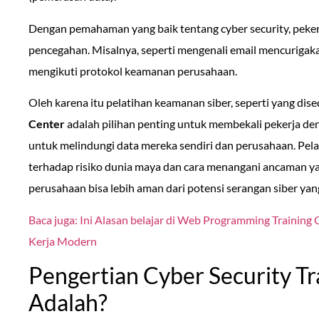
Dengan pemahaman yang baik tentang cyber security, peke
pencegahan. Misalnya, seperti mengenali email mencurigak
mengikuti protokol keamanan perusahaan.
Oleh karena itu pelatihan keamanan siber, seperti yang dis
Center
adalah pilihan penting untuk membekali pekerja d
untuk melindungi data mereka sendiri dan perusahaan. Pel
terhadap risiko dunia maya dan cara menangani ancaman y
perusahaan bisa lebih aman dari potensi serangan siber ya
Baca juga: Ini Alasan belajar di Web Programming Training
Kerja Modern
Pengertian Cyber Security Tr
Adalah?