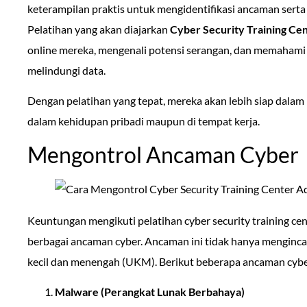
keterampilan praktis untuk mengidentifikasi ancaman sert
Pelatihan yang akan diajarkan
Cyber Security Training Ce
online mereka, mengenali potensi serangan, dan memahami 
melindungi data.
Dengan pelatihan yang tepat, mereka akan lebih siap dalam
dalam kehidupan pribadi maupun di tempat kerja.
Mengontrol Ancaman Cyber
Keuntungan mengikuti pelatihan cyber security training ce
berbagai ancaman cyber. Ancaman ini tidak hanya mengincar
kecil dan menengah (UKM). Berikut beberapa ancaman cyb
Malware (Perangkat Lunak Berbahaya)