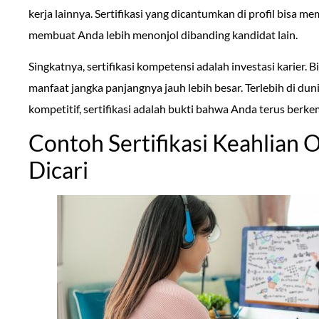
kerja lainnya. Sertifikasi yang dicantumkan di profil bisa 
membuat Anda lebih menonjol dibanding kandidat lain.
Singkatnya, sertifikasi kompetensi adalah investasi karier. 
manfaat jangka panjangnya jauh lebih besar. Terlebih di du
kompetitif, sertifikasi adalah bukti bahwa Anda terus berk
Contoh Sertifikasi Keahlian 
Dicari