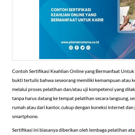
Contoh Sertifikasi Keahlian Online yang Bermanfaat Untuk Ka
bukti tertulis bahwa seseorang memiliki kemampuan atau ke
melalui proses pelatihan dan/atau uji kompetensi yang dilak
tanpa harus datang ke tempat pelatihan secara langsung, ses
rumah atau dari kantor, cukup dengan koneksi internet dan 
smartphone.
Sertifikasi ini biasanya diberikan oleh lembaga pelatihan at