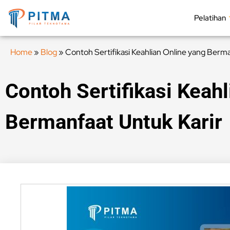
Pelatihan
Home
»
Blog
»
Contoh Sertifikasi Keahlian Online yang Berm
Contoh Sertifikasi Keahl
Bermanfaat Untuk Karir