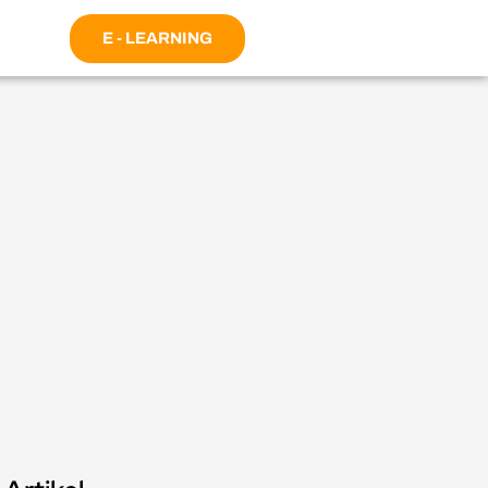
E - LEARNING