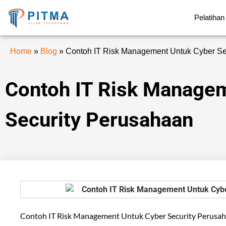
Pelatihan
Home
»
Blog
»
Contoh IT Risk Management Untuk Cyber Se
Contoh IT Risk Manage
Security Perusahaan
Contoh IT Risk Management Untuk Cyber Security Perusaha