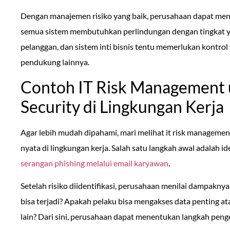
Dengan manajemen risiko yang baik, perusahaan dapat men
semua sistem membutuhkan perlindungan dengan tingkat y
pelanggan, dan sistem inti bisnis tentu memerlukan kontrol
pendukung lainnya.
Contoh IT Risk Management 
Security di Lingkungan Kerja
Agar lebih mudah dipahami, mari melihat it risk managemen
nyata di lingkungan kerja. Salah satu langkah awal adalah iden
serangan phishing melalui email karyawan
.
Setelah risiko diidentifikasi, perusahaan menilai dampaknya.
bisa terjadi? Apakah pelaku bisa mengakses data penting 
lain? Dari sini, perusahaan dapat menentukan langkah peng