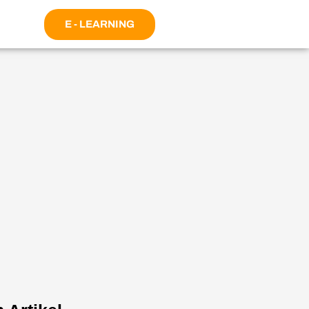
E - LEARNING