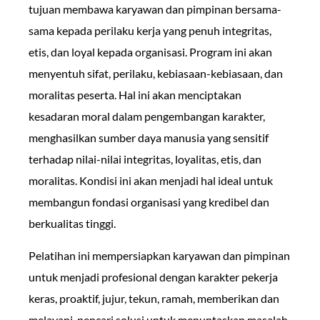
tujuan membawa karyawan dan pimpinan bersama-
sama kepada perilaku kerja yang penuh integritas,
etis, dan loyal kepada organisasi. Program ini akan
menyentuh sifat, perilaku, kebiasaan-kebiasaan, dan
moralitas peserta. Hal ini akan menciptakan
kesadaran moral dalam pengembangan karakter,
menghasilkan sumber daya manusia yang sensitif
terhadap nilai-nilai integritas, loyalitas, etis, dan
moralitas. Kondisi ini akan menjadi hal ideal untuk
membangun fondasi organisasi yang kredibel dan
berkualitas tinggi.
Pelatihan ini mempersiapkan karyawan dan pimpinan
untuk menjadi profesional dengan karakter pekerja
keras, proaktif, jujur, tekun, ramah, memberikan dan
melayani, pencari solusi untuk menuntaskan masalah,