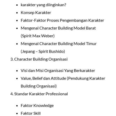
karakter yang diinginkan?
Konsep Karakter
Faktor-Faktor Proses Pengembangan Karakter
Mengenal Character Building Model Barat
(Spirit Max Weber)
Mengenal Character Building Model Timur
(Jepang – Spirit Bushido)
3. Character Building Organisasi
Visi dan Misi Organisasi Yang Berkarakter
Value, Belief dan Attitude (Pendukung Karakter
Building Organisasi)
4. Standar Karakter Professional
Faktor Knowledge
Faktor Skill