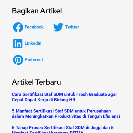
Bagikan Artikel
Facebook
Twitter
LinkedIn
Pinterest
Artikel Terbaru
Cara Sertifikasi Staf SDM untuk Fresh Graduate agar
Cepat Dapat Kerja di Bidang HR
5 Manfaat Sertifikasi Staf SDM untuk Perusahaan
dalam Meningkatkan Produktivitas di Tengah Efisiensi
5 Tahap Proses Sertifikasi Staf SDM di Jogja dan 5
Manfaat Sertifikasi bersama PITMA