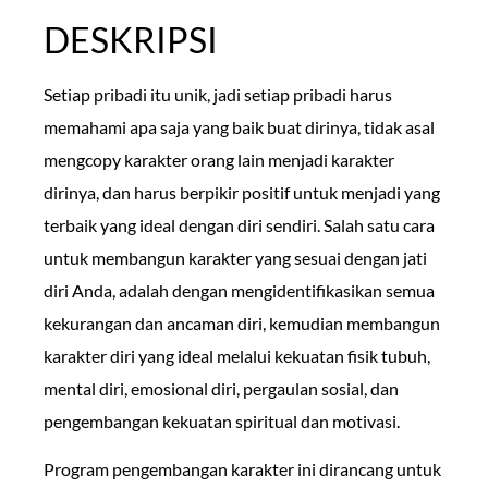
DESKRIPSI
Setiap pribadi itu unik, jadi setiap pribadi harus
memahami apa saja yang baik buat dirinya, tidak asal
mengcopy karakter orang lain menjadi karakter
dirinya, dan harus berpikir positif untuk menjadi yang
terbaik yang ideal dengan diri sendiri. Salah satu cara
untuk membangun karakter yang sesuai dengan jati
diri Anda, adalah dengan mengidentifikasikan semua
kekurangan dan ancaman diri, kemudian membangun
karakter diri yang ideal melalui kekuatan fisik tubuh,
mental diri, emosional diri, pergaulan sosial, dan
pengembangan kekuatan spiritual dan motivasi.
Program pengembangan karakter ini dirancang untuk