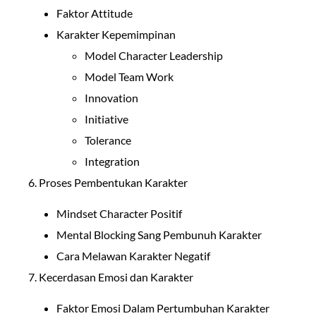
Faktor Attitude
Karakter Kepemimpinan
Model Character Leadership
Model Team Work
Innovation
Initiative
Tolerance
Integration
6. Proses Pembentukan Karakter
Mindset Character Positif
Mental Blocking Sang Pembunuh Karakter
Cara Melawan Karakter Negatif
7. Kecerdasan Emosi dan Karakter
Faktor Emosi Dalam Pertumbuhan Karakter