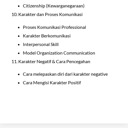
Citizenship (Kewarganegaraan)
10. Karakter dan Proses Komunikasi
Proses Komunikasi Professional
Karakter Berkomunikasi
Interpersonal Skill
Model Organization Communication
11. Karakter Negatif & Cara Pencegahan
Cara melepaskan diri dari karakter negative
Cara Mengisi Karakter Positif