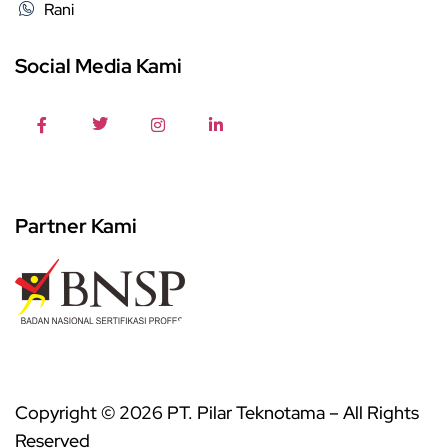
Rani
Social Media Kami
Partner Kami
Copyright © 2026 PT. Pilar Teknotama – All Rights
Reserved