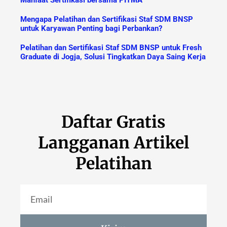
Mengapa Pelatihan dan Sertifikasi Staf SDM BNSP
untuk Karyawan Penting bagi Perbankan?
Pelatihan dan Sertifikasi Staf SDM BNSP untuk Fresh
Graduate di Jogja, Solusi Tingkatkan Daya Saing Kerja
Daftar Gratis
Langganan Artikel
Pelatihan