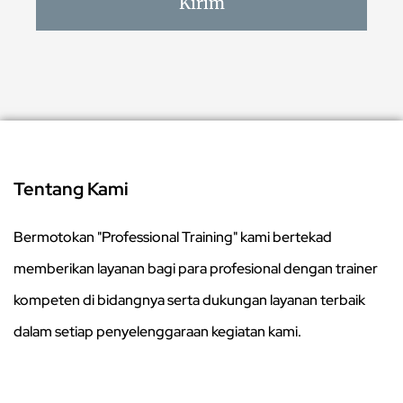
Kirim
Tentang Kami
Bermotokan "Professional Training" kami bertekad
memberikan layanan bagi para profesional dengan trainer
kompeten di bidangnya serta dukungan layanan terbaik
dalam setiap penyelenggaraan kegiatan kami.