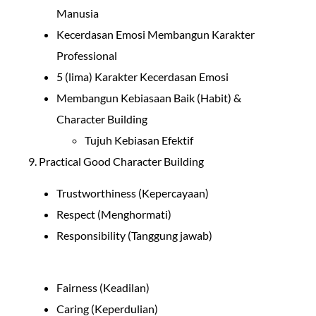
Manusia
Kecerdasan Emosi Membangun Karakter
Professional
5 (lima) Karakter Kecerdasan Emosi
Membangun Kebiasaan Baik (Habit) &
Character Building
Tujuh Kebiasan Efektif
9. Practical Good Character Building
Trustworthiness (Kepercayaan)
Respect (Menghormati)
Responsibility (Tanggung jawab)
Fairness (Keadilan)
Caring (Keperdulian)