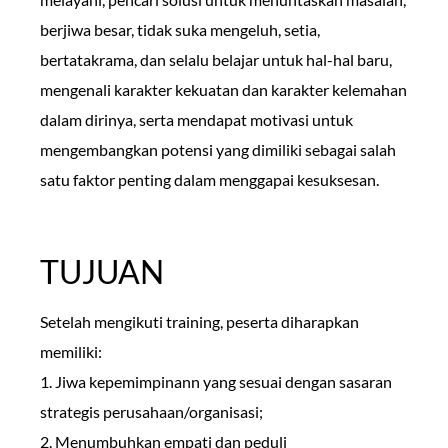
berjiwa besar, tidak suka mengeluh, setia,
bertatakrama, dan selalu belajar untuk hal-hal baru,
mengenali karakter kekuatan dan karakter kelemahan
dalam dirinya, serta mendapat motivasi untuk
mengembangkan potensi yang dimiliki sebagai salah
satu faktor penting dalam menggapai kesuksesan.
TUJUAN
Setelah mengikuti training, peserta diharapkan
memiliki:
1. Jiwa kepemimpinann yang sesuai dengan sasaran
strategis perusahaan/organisasi;
2. Menumbuhkan empati dan peduli