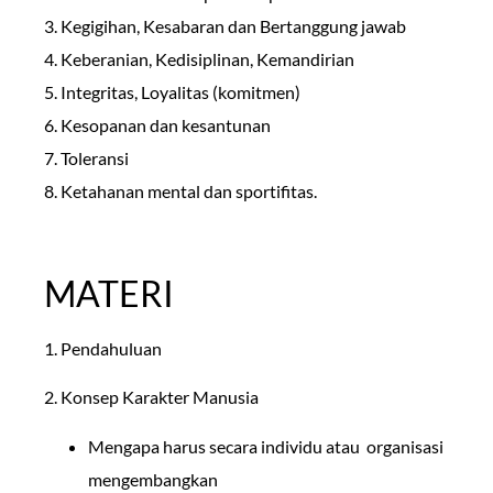
3. Kegigihan, Kesabaran dan Bertanggung jawab
4. Keberanian, Kedisiplinan, Kemandirian
5. Integritas, Loyalitas (komitmen)
6. Kesopanan dan kesantunan
7. Toleransi
8. Ketahanan mental dan sportifitas.
MATERI
1. Pendahuluan
2. Konsep Karakter Manusia
Mengapa harus secara individu atau organisasi
mengembangkan