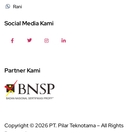
Rani
Social Media Kami
Partner Kami
Copyright © 2026 PT. Pilar Teknotama – All Rights