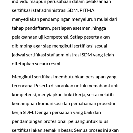
individu maupun perusahaan dalam pelaksanaan
sertifikasi staf administrasi SDM. PITMA
menyediakan pendampingan menyeluruh mulai dari
tahap pendaftaran, persiapan asesmen, hingga
pelaksanaan uji kompetensi. Setiap peserta akan
dibimbing agar siap mengikuti sertifikasi sesuai
jadwal sertifikasi staf administrasi SDM yang telah
ditetapkan secara resmi.
Mengikuti sertifikasi membutuhkan persiapan yang
terencana. Peserta disarankan untuk memahami unit
kompetensi, menyiapkan bukti kerja, serta melatih
kemampuan komunikasi dan pemahaman prosedur
kerja SDM. Dengan persiapan yang baik dan
pendampingan profesional, peluang untuk lulus
sertifikasi akan semakin besar. Semua proses ini akan