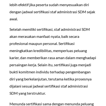
lebih efektif jika peserta sudah menyesuaikan diri
dengan jadwal sertifikasi staf administrasi SDM sejak
awal.
Setelah memiliki sertifikasi, staf administrasi SDM
akan merasakan manfaat nyata, baik secara
profesional maupun personal. Sertifikasi
meningkatkan kredibilitas, memperluas peluang
karier, dan memberikan rasa aman dalam menghadapi
persaingan kerja. Selain itu, sertifikasi juga menjadi
bukti komitmen individu terhadap pengembangan
diri yang berkelanjutan, terutama ketika prosesnya
dijalani sesuai jadwal sertifikasi staf administrasi
SDM yang terstruktur.
Menunda sertifikasi sama dengan menunda peluang