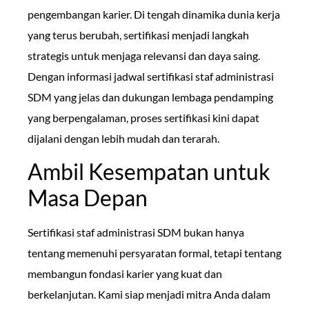
pengembangan karier. Di tengah dinamika dunia kerja
yang terus berubah, sertifikasi menjadi langkah
strategis untuk menjaga relevansi dan daya saing.
Dengan informasi jadwal sertifikasi staf administrasi
SDM yang jelas dan dukungan lembaga pendamping
yang berpengalaman, proses sertifikasi kini dapat
dijalani dengan lebih mudah dan terarah.
Ambil Kesempatan untuk
Masa Depan
Sertifikasi staf administrasi SDM bukan hanya
tentang memenuhi persyaratan formal, tetapi tentang
membangun fondasi karier yang kuat dan
berkelanjutan. Kami siap menjadi mitra Anda dalam