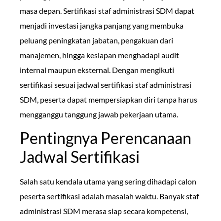
masa depan. Sertifikasi staf administrasi SDM dapat
menjadi investasi jangka panjang yang membuka
peluang peningkatan jabatan, pengakuan dari
manajemen, hingga kesiapan menghadapi audit
internal maupun eksternal. Dengan mengikuti
sertifikasi sesuai jadwal sertifikasi staf administrasi
SDM, peserta dapat mempersiapkan diri tanpa harus
mengganggu tanggung jawab pekerjaan utama.
Pentingnya Perencanaan
Jadwal Sertifikasi
Salah satu kendala utama yang sering dihadapi calon
peserta sertifikasi adalah masalah waktu. Banyak staf
administrasi SDM merasa siap secara kompetensi,