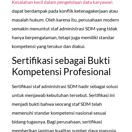
Kesalahan kecil dalam pengelolaan data karyawan
dapat berdampak pada konflik ketenagakerjaan atau
masalah hukum. Oleh karena itu, perusahaan modern
semakin menuntut staf administrasi SDM yang tidak
hanya berpengalaman, tetapi juga memiliki standar
kompetensi yang terukur dan diakui.
Sertifikasi sebagai Bukti
Kompetensi Profesional
Sertifikasi staf administrasi SDM hadir sebagai solusi
untuk menjawab kebutuhan tersebut. Sertifikasi ini
menjadi bukti bahwa seorang staf SDM telah
memenuhi standar kompetensi nasional sesuai
bidang tugasnya. Bagi perusahaan, sertifikasi
memberikan jaminan kualitas sumber daya manusia.