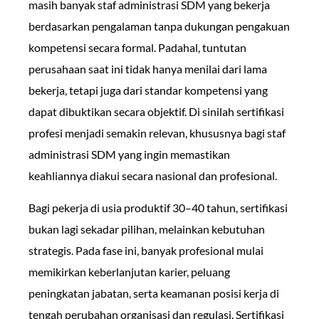
masih banyak staf administrasi SDM yang bekerja
berdasarkan pengalaman tanpa dukungan pengakuan
kompetensi secara formal. Padahal, tuntutan
perusahaan saat ini tidak hanya menilai dari lama
bekerja, tetapi juga dari standar kompetensi yang
dapat dibuktikan secara objektif. Di sinilah sertifikasi
profesi menjadi semakin relevan, khususnya bagi staf
administrasi SDM yang ingin memastikan
keahliannya diakui secara nasional dan profesional.
Bagi pekerja di usia produktif 30–40 tahun, sertifikasi
bukan lagi sekadar pilihan, melainkan kebutuhan
strategis. Pada fase ini, banyak profesional mulai
memikirkan keberlanjutan karier, peluang
peningkatan jabatan, serta keamanan posisi kerja di
tengah perubahan organisasi dan regulasi. Sertifikasi