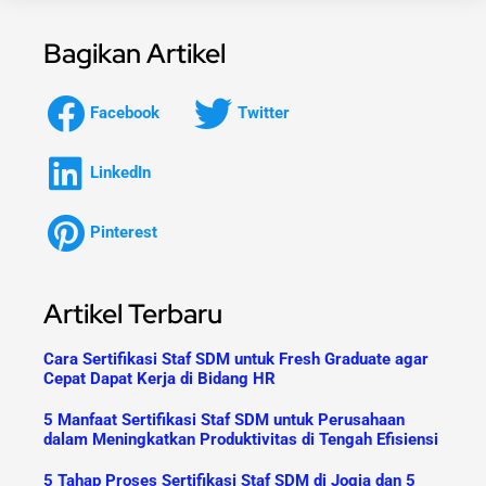
Bagikan Artikel
Facebook
Twitter
LinkedIn
Pinterest
Artikel Terbaru
Cara Sertifikasi Staf SDM untuk Fresh Graduate agar
Cepat Dapat Kerja di Bidang HR
5 Manfaat Sertifikasi Staf SDM untuk Perusahaan
dalam Meningkatkan Produktivitas di Tengah Efisiensi
5 Tahap Proses Sertifikasi Staf SDM di Jogja dan 5