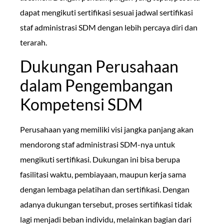
dapat mengikuti sertifikasi sesuai jadwal sertifikasi
staf administrasi SDM dengan lebih percaya diri dan
terarah.
Dukungan Perusahaan
dalam Pengembangan
Kompetensi SDM
Perusahaan yang memiliki visi jangka panjang akan
mendorong staf administrasi SDM-nya untuk
mengikuti sertifikasi. Dukungan ini bisa berupa
fasilitasi waktu, pembiayaan, maupun kerja sama
dengan lembaga pelatihan dan sertifikasi. Dengan
adanya dukungan tersebut, proses sertifikasi tidak
lagi menjadi beban individu, melainkan bagian dari