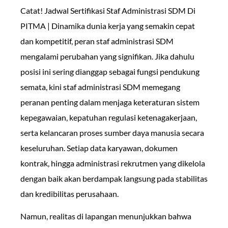
Catat! Jadwal Sertifikasi Staf Administrasi SDM Di
PITMA | Dinamika dunia kerja yang semakin cepat
dan kompetitif, peran staf administrasi SDM
mengalami perubahan yang signifikan. Jika dahulu
posisi ini sering dianggap sebagai fungsi pendukung
semata, kini staf administrasi SDM memegang
peranan penting dalam menjaga keteraturan sistem
kepegawaian, kepatuhan regulasi ketenagakerjaan,
serta kelancaran proses sumber daya manusia secara
keseluruhan. Setiap data karyawan, dokumen
kontrak, hingga administrasi rekrutmen yang dikelola
dengan baik akan berdampak langsung pada stabilitas
dan kredibilitas perusahaan.
Namun, realitas di lapangan menunjukkan bahwa