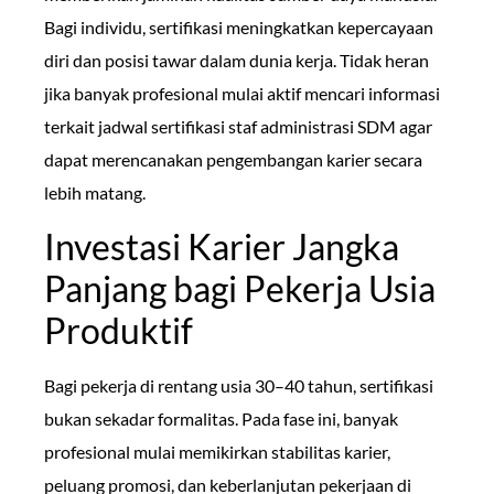
Bagi individu, sertifikasi meningkatkan kepercayaan
diri dan posisi tawar dalam dunia kerja. Tidak heran
jika banyak profesional mulai aktif mencari informasi
terkait jadwal sertifikasi staf administrasi SDM agar
dapat merencanakan pengembangan karier secara
lebih matang.
Investasi Karier Jangka
Panjang bagi Pekerja Usia
Produktif
Bagi pekerja di rentang usia 30–40 tahun, sertifikasi
bukan sekadar formalitas. Pada fase ini, banyak
profesional mulai memikirkan stabilitas karier,
peluang promosi, dan keberlanjutan pekerjaan di