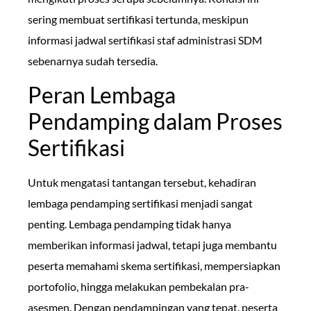
sering membuat sertifikasi tertunda, meskipun
informasi jadwal sertifikasi staf administrasi SDM
sebenarnya sudah tersedia.
Peran Lembaga
Pendamping dalam Proses
Sertifikasi
Untuk mengatasi tantangan tersebut, kehadiran
lembaga pendamping sertifikasi menjadi sangat
penting. Lembaga pendamping tidak hanya
memberikan informasi jadwal, tetapi juga membantu
peserta memahami skema sertifikasi, mempersiapkan
portofolio, hingga melakukan pembekalan pra-
asesmen. Dengan pendampingan yang tepat, peserta