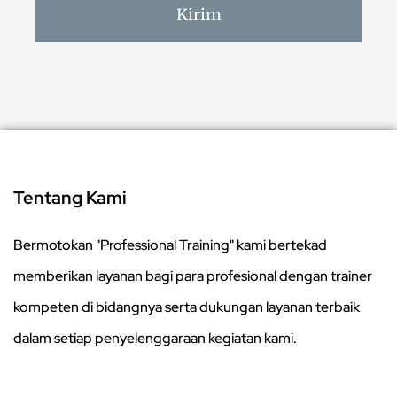
Kirim
Tentang Kami
Bermotokan "Professional Training" kami bertekad
memberikan layanan bagi para profesional dengan trainer
kompeten di bidangnya serta dukungan layanan terbaik
dalam setiap penyelenggaraan kegiatan kami.