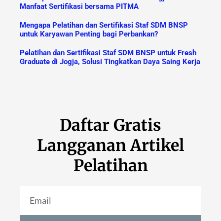
Manfaat Sertifikasi bersama PITMA
Mengapa Pelatihan dan Sertifikasi Staf SDM BNSP
untuk Karyawan Penting bagi Perbankan?
Pelatihan dan Sertifikasi Staf SDM BNSP untuk Fresh
Graduate di Jogja, Solusi Tingkatkan Daya Saing Kerja
Daftar Gratis
Langganan Artikel
Pelatihan