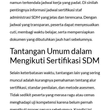
namun terkendala jadwal kerja yang padat. Di sinilah
pentingnya informasi jadwal sertifikasi staf
administrasi SDM yang jelas dan terencana. Dengan
jadwal yang transparan, peserta dapat menyesuaikan
cuti, membagi waktu belajar, serta mempersiapkan
dokumen yang dibutuhkan jauh hari sebelumnya.
Tantangan Umum dalam
Mengikuti Sertifikasi SDM
Selain keterbatasan waktu, tantangan lain yang sering
muncul adalah kurangnya pemahaman tentang alur
sertifikasi, standar penilaian, dan metode asesmen.
Tidak sedikit peserta yang merasa ragu atau cemas
menghadapi uji kompetensi karena belum pernah
mengikuti proses serupa sebelumnya. Kondisi ini