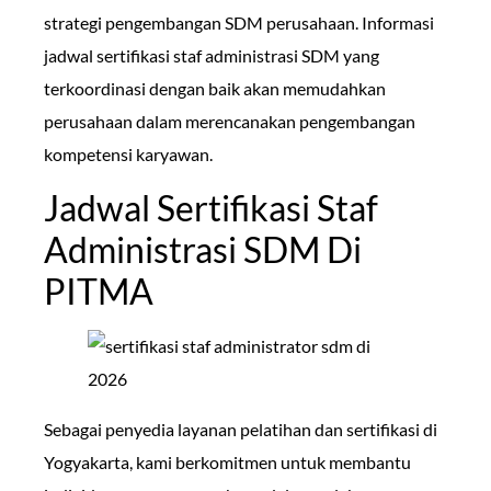
strategi pengembangan SDM perusahaan. Informasi
jadwal sertifikasi staf administrasi SDM yang
terkoordinasi dengan baik akan memudahkan
perusahaan dalam merencanakan pengembangan
kompetensi karyawan.
Jadwal Sertifikasi Staf
Administrasi SDM Di
PITMA
Sebagai penyedia layanan pelatihan dan sertifikasi di
Yogyakarta, kami berkomitmen untuk membantu