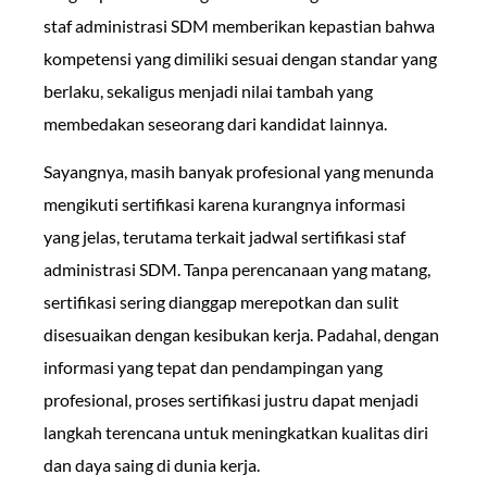
staf administrasi SDM memberikan kepastian bahwa
kompetensi yang dimiliki sesuai dengan standar yang
berlaku, sekaligus menjadi nilai tambah yang
membedakan seseorang dari kandidat lainnya.
Sayangnya, masih banyak profesional yang menunda
mengikuti sertifikasi karena kurangnya informasi
yang jelas, terutama terkait jadwal sertifikasi staf
administrasi SDM. Tanpa perencanaan yang matang,
sertifikasi sering dianggap merepotkan dan sulit
disesuaikan dengan kesibukan kerja. Padahal, dengan
informasi yang tepat dan pendampingan yang
profesional, proses sertifikasi justru dapat menjadi
langkah terencana untuk meningkatkan kualitas diri
dan daya saing di dunia kerja.