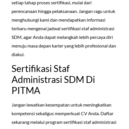
setiap tahap proses sertifikasi, mulai dari
perencanaan hingga pelaksanaan. Jangan ragu untuk
menghubungi kami dan mendapatkan informasi
terbaru mengenai jadwal sertifikasi staf administrasi
SDM, agar Anda dapat melangkah lebih percaya diri
menuju masa depan karier yang lebih profesional dan
diakui.
Sertifikasi Staf
Administrasi SDM Di
PITMA
Jangan lewatkan kesempatan untuk meningkatkan
kompetensi sekaligus memperkuat CV Anda. Daftar
sekarang melalui program sertifikasi staf administrasi