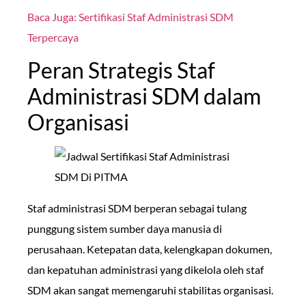
Baca Juga: Sertifikasi Staf Administrasi SDM
Terpercaya
Peran Strategis Staf
Administrasi SDM dalam
Organisasi
Staf administrasi SDM berperan sebagai tulang
punggung sistem sumber daya manusia di
perusahaan. Ketepatan data, kelengkapan dokumen,
dan kepatuhan administrasi yang dikelola oleh staf
SDM akan sangat memengaruhi stabilitas organisasi.