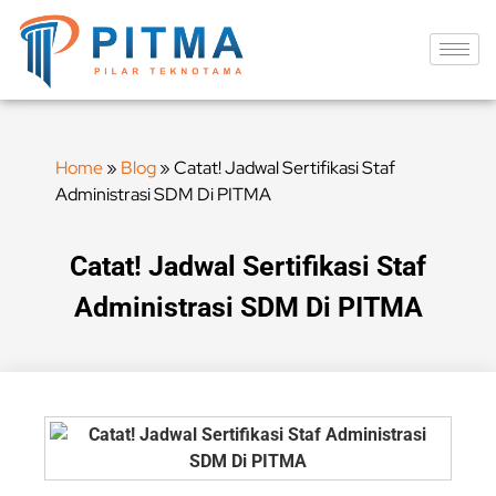
Home
»
Blog
»
Catat! Jadwal Sertifikasi Staf
Administrasi SDM Di PITMA
Catat! Jadwal Sertifikasi Staf
Administrasi SDM Di PITMA