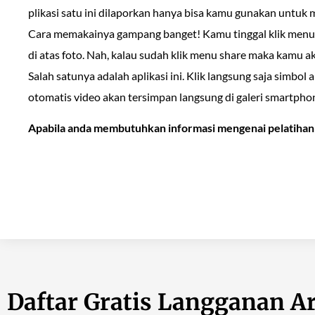
plikasi satu ini dilaporkan hanya bisa kamu gunakan untuk
Cara memakainya gampang banget! Kamu tinggal klik menu sha
di atas foto. Nah, kalau sudah klik menu share maka kamu ak
Salah satunya adalah aplikasi ini. Klik langsung saja simbol 
otomatis video akan tersimpan langsung di galeri smartph
Apabila anda membutuhkan informasi mengenai pelatihan d
Daftar Gratis Langganan Ar