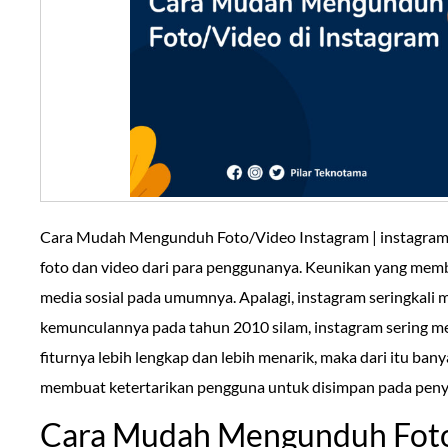
Cara Mudah Mengunduh Foto/Video Instagram | instagram 
foto dan video dari para penggunanya. Keunikan yang memb
media sosial pada umumnya. Apalagi, instagram seringkali
kemunculannya pada tahun 2010 silam, instagram sering me
fiturnya lebih lengkap dan lebih menarik, maka dari itu ban
membuat ketertarikan pengguna untuk disimpan pada peny
Cara Mudah Mengunduh Foto