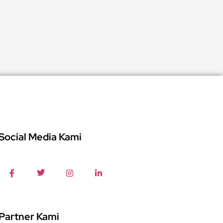
Social Media Kami
Partner Kami