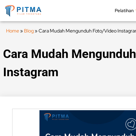
Pelatihan
Home
»
Blog
»
Cara Mudah Mengunduh Foto/Video Instagr
Cara Mudah Mengunduh
Instagram