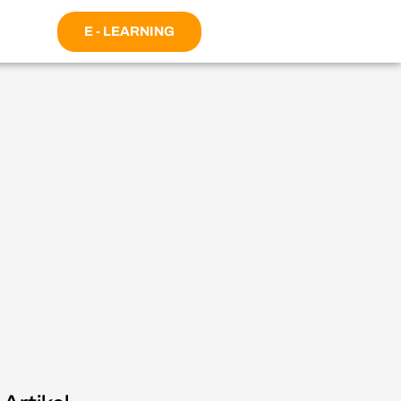
E - LEARNING