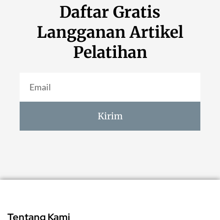
Daftar Gratis
Langganan Artikel
Pelatihan
Kirim
Tentang Kami