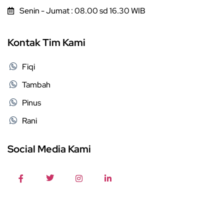
Senin - Jumat : 08.00 sd 16.30 WIB
Kontak Tim Kami
Fiqi
Tambah
Pinus
Rani
Social Media Kami