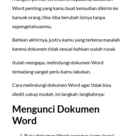
Word penting yang kamu buat kemudian dikirim ke
banyak orang, tiba-tiba berubah isinya tanpa
sepengetahuanmu.
Bahkan akhirnya, justru kamu yang terkena masalah
karena dokumen tidak sesuai bahkan sudah rusak.
Itulah mengapa, melindungi dokumen Word
terkadang sangat perlu kamu lakukan.
Cara melindungi dokumen Word agar tidak bisa
diedit cukup mudah, ini langkah-langkahnya:
Mengunci Dokumen
Word
Buka dokumen Word yang mau kamu kunci.