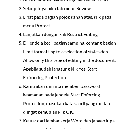
Selanjutnya pilih tab menu Review.
Lihat pada bagian pojok kanan atas, klik pada
menu Protect.
Lanjutkan dengan klik Restrict Editing.
Di jendela kecil bagian samping, centang bagian
Limit formatting to a selection of styles dan
Allow only this type of editing in the document.
Apabila sudah langsung klik Yes, Start
Enfrorcing Protection
Kamu akan diminta memberi password
keamanan pada jendela Start Enforcing
Protection, masukan kata sandi yang mudah
diingat kemudian klik OK.
Keluar dari lembar kerja Word dan jangan lupa