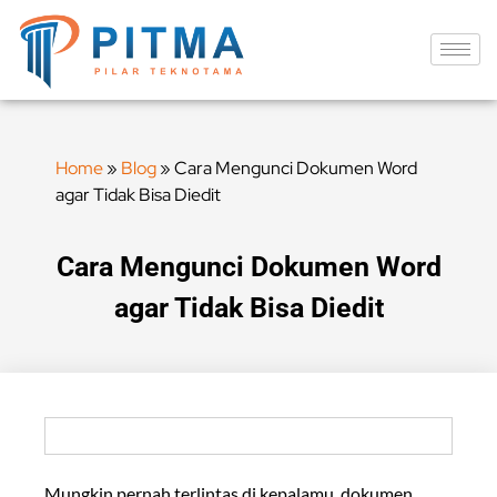
Home
»
Blog
»
Cara Mengunci Dokumen Word
agar Tidak Bisa Diedit
Cara Mengunci Dokumen Word
agar Tidak Bisa Diedit
Mungkin pernah terlintas di kepalamu, dokumen