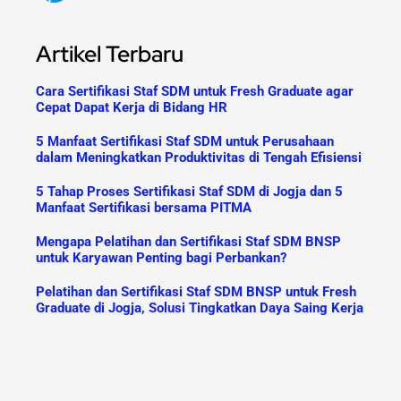
Artikel Terbaru
Cara Sertifikasi Staf SDM untuk Fresh Graduate agar
Cepat Dapat Kerja di Bidang HR
5 Manfaat Sertifikasi Staf SDM untuk Perusahaan
dalam Meningkatkan Produktivitas di Tengah Efisiensi
5 Tahap Proses Sertifikasi Staf SDM di Jogja dan 5
Manfaat Sertifikasi bersama PITMA
Mengapa Pelatihan dan Sertifikasi Staf SDM BNSP
untuk Karyawan Penting bagi Perbankan?
Pelatihan dan Sertifikasi Staf SDM BNSP untuk Fresh
Graduate di Jogja, Solusi Tingkatkan Daya Saing Kerja