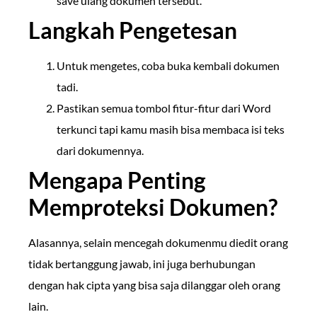
save ulang dokumen tersebut.
Langkah Pengetesan
Untuk mengetes, coba buka kembali dokumen
tadi.
Pastikan semua tombol fitur-fitur dari Word
terkunci tapi kamu masih bisa membaca isi teks
dari dokumennya.
Mengapa Penting
Memproteksi Dokumen?
Alasannya, selain mencegah dokumenmu diedit orang
tidak bertanggung jawab, ini juga berhubungan
dengan hak cipta yang bisa saja dilanggar oleh orang
lain.