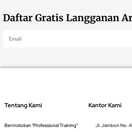
Daftar Gratis Langganan Ar
Tentang Kami
Kantor Kami
Bermotokan "Professional Training"
Jl. Jambon No .4,