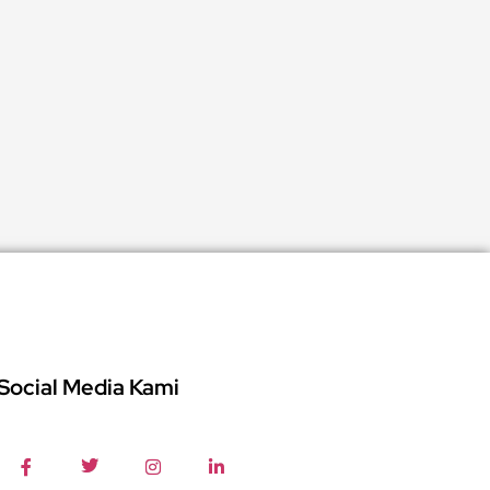
Social Media Kami