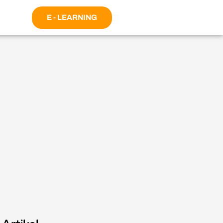
E - LEARNING