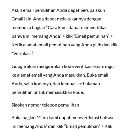
Akun email pemulihan Anda dapat berupa akun
Gmail lain. Anda dapat melakukannya dengan
membuka bagian “Cara kami dapat memverifikasi
bahwa ini memang Anda” > klik “Email pemulihan” >
Ketik alamat email pemulihan yang Anda pilih dan klik
“Verifikasi.”
Google akan mengirimkan kode verifikasi enam digit
ke alamat email yang Anda masukkan. Buka email
Anda, salin kodenya, dan kembali ke halaman
pemulihan untuk memasukkan kode.
Siapkan nomor telepon pemulihan
Buka bagian “Cara kami dapat memverifikasi bahwa
ini memang Anda” dan klik “Email pemulihan” > Klik