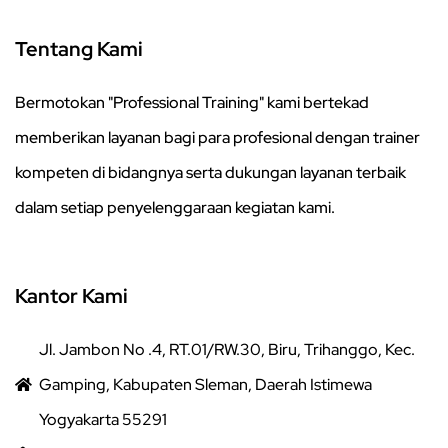
Tentang Kami
Bermotokan "Professional Training" kami bertekad
memberikan layanan bagi para profesional dengan trainer
kompeten di bidangnya serta dukungan layanan terbaik
dalam setiap penyelenggaraan kegiatan kami.
Kantor Kami
Jl. Jambon No .4, RT.01/RW.30, Biru, Trihanggo, Kec.
Gamping, Kabupaten Sleman, Daerah Istimewa
Yogyakarta 55291