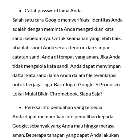
Catat password lama Anda
Salah satu cara Google memverifikasi identitas Anda
adalah dengan meminta Anda mengetikkan kata
sandi sebelumnya. Untuk keamanan yang lebih baik,
ubahlah sandi Anda secara teratur, dan simpan
catatan sandi Anda di tempat yang aman. Jika Anda
tidak mengelola kata sandi, Anda dapat menyimpan
daftar kata sandi lama Anda dalam file terenkripsi
untuk berjaga-jaga. Baca Juga : Google: 6 Produsen
Lokal Mulai Bikin Chromebook, Siapa Saja?
Periksa info pemulihan yang tersedia
Anda dapat memberikan info pemulihan kepada
Google, sebanyak yang Anda mau hingga merasa
aman. Beberapa tahapan yang dapat Anda lakukan