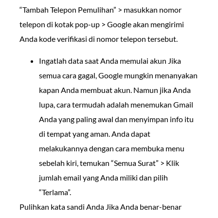
“Tambah Telepon Pemulihan” > masukkan nomor
telepon di kotak pop-up > Google akan mengirimi
Anda kode verifikasi di nomor telepon tersebut.
Ingatlah data saat Anda memulai akun Jika
semua cara gagal, Google mungkin menanyakan
kapan Anda membuat akun. Namun jika Anda
lupa, cara termudah adalah menemukan Gmail
Anda yang paling awal dan menyimpan info itu
di tempat yang aman. Anda dapat
melakukannya dengan cara membuka menu
sebelah kiri, temukan “Semua Surat” > Klik
jumlah email yang Anda miliki dan pilih
“Terlama”.
Pulihkan kata sandi Anda Jika Anda benar-benar