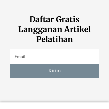
Daftar Gratis
Langganan Artikel
Pelatihan
Kirim