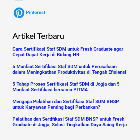
Pinterest
Artikel Terbaru
Cara Sertifikasi Staf SDM untuk Fresh Graduate agar
Cepat Dapat Kerja di Bidang HR
5 Manfaat Sertifikasi Staf SDM untuk Perusahaan
dalam Meningkatkan Produktivitas di Tengah Efisiensi
5 Tahap Proses Sertifikasi Staf SDM di Jogja dan 5
Manfaat Sertifikasi bersama PITMA
Mengapa Pelatihan dan Sertifikasi Staf SDM BNSP
untuk Karyawan Penting bagi Perbankan?
Pelatihan dan Sertifikasi Staf SDM BNSP untuk Fresh
Graduate di Jogja, Solusi Tingkatkan Daya Saing Kerja