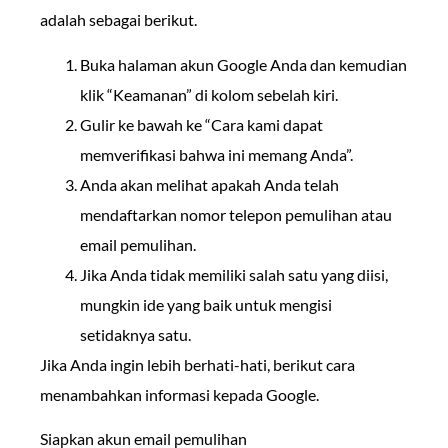
adalah sebagai berikut.
Buka halaman akun Google Anda dan kemudian
klik “Keamanan” di kolom sebelah kiri.
Gulir ke bawah ke “Cara kami dapat
memverifikasi bahwa ini memang Anda”.
Anda akan melihat apakah Anda telah
mendaftarkan nomor telepon pemulihan atau
email pemulihan.
Jika Anda tidak memiliki salah satu yang diisi,
mungkin ide yang baik untuk mengisi
setidaknya satu.
Jika Anda ingin lebih berhati-hati, berikut cara
menambahkan informasi kepada Google.
Siapkan akun email pemulihan