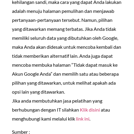
kehilangan sandi, maka cara yang dapat Anda lakukan
adalah menuju halaman pemulihan dan menjawab
pertanyaan-pertanyaan tersebut. Namun, pilihan
yang ditawarkan memang terbatas. Jika Anda tidak
memiliki seluruh data yang dibutuhkan oleh Google,
maka Anda akan didesak untuk mencoba kembali dan
tidak memberikan alternatif lain. Anda juga dapat
mencoba membuka halaman “Tidak dapat masuk ke
Akun Google Anda” dan memilih satu atau beberapa
pilihan yang ditawarkan, untuk melihat apakah ada
opsi lain yang ditawarkan.
Jika anda membutuhkan jasa pelatihan yang
berhubungan dengan IT silahkan
Klik disini
atau
menghubungi kami melalui klik
link ini
.
Sumber :