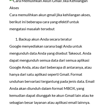
Cara memulihkan akun gmail jika kehilangan akses,
berikut ini beberapa cara yang efektif untuk
mengatasi masalah tersebut
Backup akun Anda secara teratur
Google menyediakan sarana bagi Anda untuk
mengunduh data Anda yang disebut Takeout. Anda
dapat mengunduh semua data dari semua aplikasi
Google Anda, atau dari beberapa di antaranya, atau
hanya dari satu aplikasi seperti Gmail. Format
unduhan bervariasi tergantung pada jenis data. Email
Anda akan diunduh dalam format MBOX, yang
kemudian dapat diunggah ke akun Gmail lain atau ke
sebagian besar layanan atau aplikasi email lainnya.