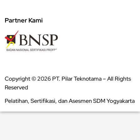
Partner Kami
Copyright © 2026 PT. Pilar Teknotama – All Rights
Reserved
Pelatihan, Sertifikasi, dan Asesmen SDM Yogyakarta