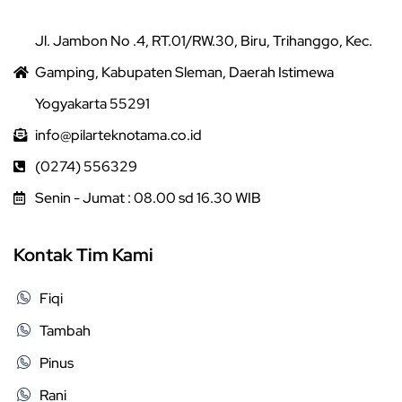
Jl. Jambon No .4, RT.01/RW.30, Biru, Trihanggo, Kec.
Gamping, Kabupaten Sleman, Daerah Istimewa
Yogyakarta 55291
info@pilarteknotama.co.id
(0274) 556329
Senin - Jumat : 08.00 sd 16.30 WIB
Kontak Tim Kami
Fiqi
Tambah
Pinus
Rani