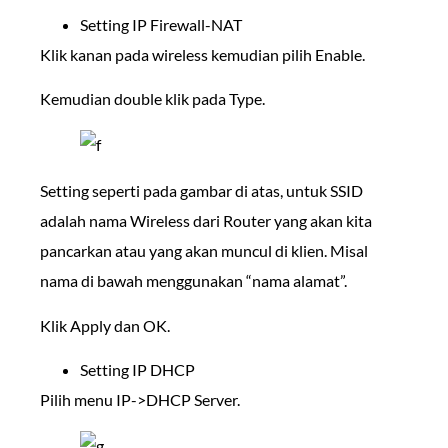
Setting IP Firewall-NAT
Klik kanan pada wireless kemudian pilih Enable.
Kemudian double klik pada Type.
Setting seperti pada gambar di atas, untuk SSID
adalah nama Wireless dari Router yang akan kita
pancarkan atau yang akan muncul di klien. Misal
nama di bawah menggunakan “nama alamat”.
Klik Apply dan OK.
Setting IP DHCP
Pilih menu IP->DHCP Server.