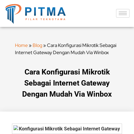
Home
»
Blog
»
Cara Konfigurasi Mikrotik Sebagai
Internet Gateway Dengan Mudah Via Winbox
Cara Konfigurasi Mikrotik
Sebagai Internet Gateway
Dengan Mudah Via Winbox