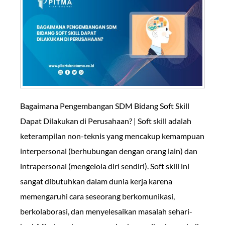
Bagaimana Pengembangan SDM Bidang Soft Skill
Dapat Dilakukan di Perusahaan? | Soft skill adalah
keterampilan non-teknis yang mencakup kemampuan
interpersonal (berhubungan dengan orang lain) dan
intrapersonal (mengelola diri sendiri). Soft skill ini
sangat dibutuhkan dalam dunia kerja karena
memengaruhi cara seseorang berkomunikasi,
berkolaborasi, dan menyelesaikan masalah sehari-