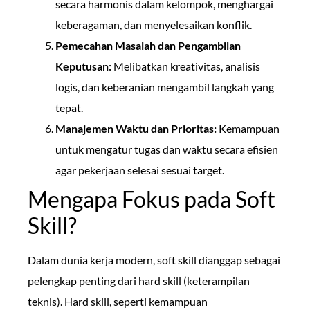
secara harmonis dalam kelompok, menghargai
keberagaman, dan menyelesaikan konflik.
Pemecahan Masalah dan Pengambilan
Keputusan:
Melibatkan kreativitas, analisis
logis, dan keberanian mengambil langkah yang
tepat.
Manajemen Waktu dan Prioritas:
Kemampuan
untuk mengatur tugas dan waktu secara efisien
agar pekerjaan selesai sesuai target.
Mengapa Fokus pada Soft
Skill?
Dalam dunia kerja modern, soft skill dianggap sebagai
pelengkap penting dari hard skill (keterampilan
teknis). Hard skill, seperti kemampuan