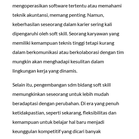
mengoperasikan software tertentu atau memahami
teknik akuntansi, memang penting. Namun,
keberhasilan seseorang dalam karier sering kali
dipengaruhi oleh soft skill. Seorang karyawan yang
memiliki kemampuan teknis tinggi tetapi kurang
dalam berkomunikasi atau berkolaborasi dengan tim
mungkin akan menghadapi kesulitan dalam
lingkungan kerja yang dinamis.
Selain itu, pengembangan sdm bidang soft skill
memungkinkan seseorang untuk lebih mudah
beradaptasi dengan perubahan. Di era yang penuh
ketidakpastian, seperti sekarang, fleksibilitas dan
kemampuan untuk belajar hal baru menjadi
keunggulan kompetitif yang dicari banyak