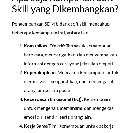
Skill yang Dikembangkan?
Pengembangan SDM bidang soft skill mencakup
beberapa kemampuan inti, antara lain:
Komunikasi Efektif:
Termasuk kemampuan
berbicara, mendengarkan, dan menyampaikan
informasi dengan cara yang jelas dan empati.
Kepemimpinan:
Mencakup kemampuan untuk
memotivasi, mengarahkan, dan memengaruhi
orang lain secara positif.
Kecerdasan Emosional (EQ):
Kemampuan
untuk mengenali, memahami, dan mengelola
emosi diri sendiri serta orang lain.
Kerja Sama Tim:
Kemampuan untuk bekerja