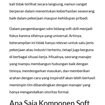
kali tidak terlihat secara langsung, namun sangat
berperan dalam menentukan keberhasilan seseorang,
baik dalam pekerjaan maupun kehidupan pribadi.
Dalam pengembangan sdm bidang soft skill menjadi
fokus karena sifatnya yang universal. Artinya,
keterampilan ini tidak hanya relevan untuk satu jenis
pekerjaan atau industri tertentu, tetapi juga berguna
di berbagai situasi kerja. Misalnya, seorang manajer
yang mampu membangun hubungan baik dengan
timnya, mendengarkan masukan, dan memberikan
arahan dengan cara yang inspiratif akan lebih berhasil
memimpin tim dibandingkan dengan manajer yang
hanya mengandalkan otoritas formal.
Apa Saja Komponen Soft