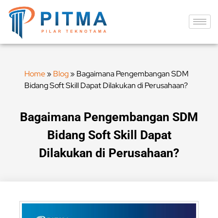
Home
»
Blog
»
Bagaimana Pengembangan SDM
Bidang Soft Skill Dapat Dilakukan di Perusahaan?
Bagaimana Pengembangan SDM
Bidang Soft Skill Dapat
Dilakukan di Perusahaan?