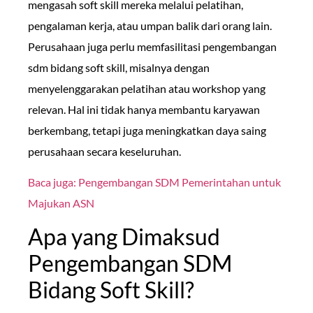
mengasah soft skill mereka melalui pelatihan,
pengalaman kerja, atau umpan balik dari orang lain.
Perusahaan juga perlu memfasilitasi pengembangan
sdm bidang soft skill, misalnya dengan
menyelenggarakan pelatihan atau workshop yang
relevan. Hal ini tidak hanya membantu karyawan
berkembang, tetapi juga meningkatkan daya saing
perusahaan secara keseluruhan.
Baca juga: Pengembangan SDM Pemerintahan untuk
Majukan ASN
Apa yang Dimaksud
Pengembangan SDM
Bidang Soft Skill?