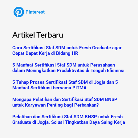
Pinterest
Artikel Terbaru
Cara Sertifikasi Staf SDM untuk Fresh Graduate agar
Cepat Dapat Kerja di Bidang HR
5 Manfaat Sertifikasi Staf SDM untuk Perusahaan
dalam Meningkatkan Produktivitas di Tengah Efisiensi
5 Tahap Proses Sertifikasi Staf SDM di Jogja dan 5
Manfaat Sertifikasi bersama PITMA
Mengapa Pelatihan dan Sertifikasi Staf SDM BNSP
untuk Karyawan Penting bagi Perbankan?
Pelatihan dan Sertifikasi Staf SDM BNSP untuk Fresh
Graduate di Jogja, Solusi Tingkatkan Daya Saing Kerja