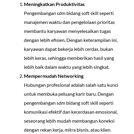
Meningkatkan Produktivitas
Pengembangan sdm bidang soft skill seperti
manajemen waktu dan pengelolaan prioritas
membantu karyawan menyelesaikan tugas
dengan lebih efisien. Dengan keterampilan ini,
karyawan dapat bekerja lebih cerdas, bukan
lebih keras, sehingga memberikan hasil yang
lebih baik dalam waktu yang lebih singkat.
Mempermudah Networking
Hubungan profesional adalah salah satu kunci
untuk membuka peluang karir baru. Dengan
pengembangan sdm bidang soft skill seperti
komunikasi efektif dan kecerdasan emosional,
seseorang lebih mudah membangun koneksi
dengan rekan kerja, mitra bisnis, atau klien.