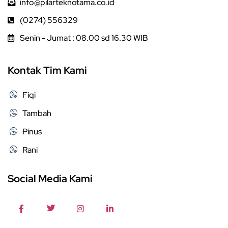
info@pilarteknotama.co.id
(0274) 556329
Senin - Jumat : 08.00 sd 16.30 WIB
Kontak Tim Kami
Fiqi
Tambah
Pinus
Rani
Social Media Kami