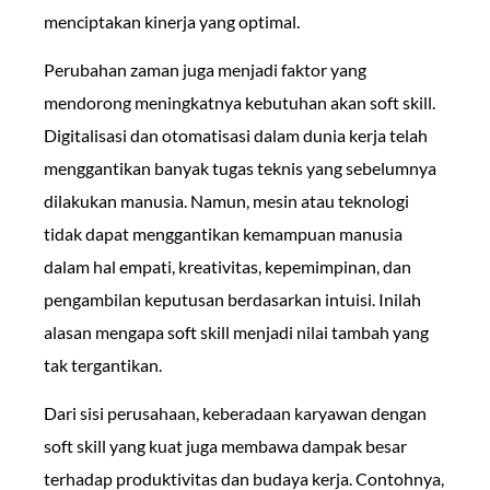
menciptakan kinerja yang optimal.
Perubahan zaman juga menjadi faktor yang
mendorong meningkatnya kebutuhan akan soft skill.
Digitalisasi dan otomatisasi dalam dunia kerja telah
menggantikan banyak tugas teknis yang sebelumnya
dilakukan manusia. Namun, mesin atau teknologi
tidak dapat menggantikan kemampuan manusia
dalam hal empati, kreativitas, kepemimpinan, dan
pengambilan keputusan berdasarkan intuisi. Inilah
alasan mengapa soft skill menjadi nilai tambah yang
tak tergantikan.
Dari sisi perusahaan, keberadaan karyawan dengan
soft skill yang kuat juga membawa dampak besar
terhadap produktivitas dan budaya kerja. Contohnya,