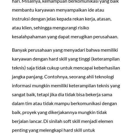
hari. Misalnya, kemampuan berkomunikasi yang baik
membantu karyawan menyampaikan ide atau
instruksi dengan jelas kepada rekan kerja, atasan,
atau klien, sehingga mengurangi risiko
kesalahpahaman yang dapat merugikan perusahaan.
Banyak perusahaan yang menyadari bahwa memiliki
karyawan dengan hard skill yang tinggi (keterampilan
teknis) saja tidak cukup untuk mencapai keberhasilan
jangka panjang. Contohnya, seorang ahli teknologi
informasi mungkin memiliki keterampilan teknis yang
sangat baik, tetapi jika dia tidak bisa bekerja sama
dalam tim atau tidak mampu berkomunikasi dengan
baik, proyek yang dikerjakannya mungkin tidak
berjalan lancar. Di sinilah soft skill menjadi elemen
penting yang melengkapi hard skill untuk