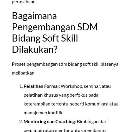
perusahaan.
Bagaimana
Pengembangan SDM
Bidang Soft Skill
Dilakukan?
Proses pengembangan sdm bidang soft skill biasanya
melibatkan:
Pelatihan Formal:
Workshop, seminar, atau
pelatihan khusus yang berfokus pada
keterampilan tertentu, seperti komunikasi atau
manajemen konflik.
Mentoring dan Coaching:
Bimbingan dari
pemimpin atau mentor untuk membantu