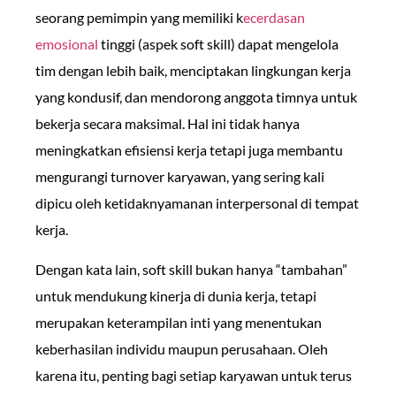
seorang pemimpin yang memiliki k
ecerdasan
emosional
tinggi (aspek soft skill) dapat mengelola
tim dengan lebih baik, menciptakan lingkungan kerja
yang kondusif, dan mendorong anggota timnya untuk
bekerja secara maksimal. Hal ini tidak hanya
meningkatkan efisiensi kerja tetapi juga membantu
mengurangi turnover karyawan, yang sering kali
dipicu oleh ketidaknyamanan interpersonal di tempat
kerja.
Dengan kata lain, soft skill bukan hanya “tambahan”
untuk mendukung kinerja di dunia kerja, tetapi
merupakan keterampilan inti yang menentukan
keberhasilan individu maupun perusahaan. Oleh
karena itu, penting bagi setiap karyawan untuk terus