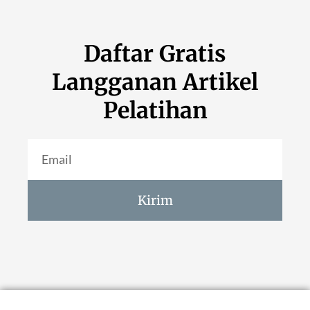
Daftar Gratis
Langganan Artikel
Pelatihan
Kirim