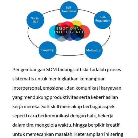
Pengembangan SDM bidang soft skill adalah proses
sistematis untuk meningkatkan kemampuan
interpersonal, emosional, dan komunikasi karyawan,
yang mendukung produktivitas serta keberhasilan
kerja mereka. Soft skill mencakup berbagai aspek
seperti cara berkomunikasi dengan baik, bekerja
dalam tim, mengelola waktu, hingga berpikir kreatif
untuk memecahkan masalah. Keterampilan ini sering