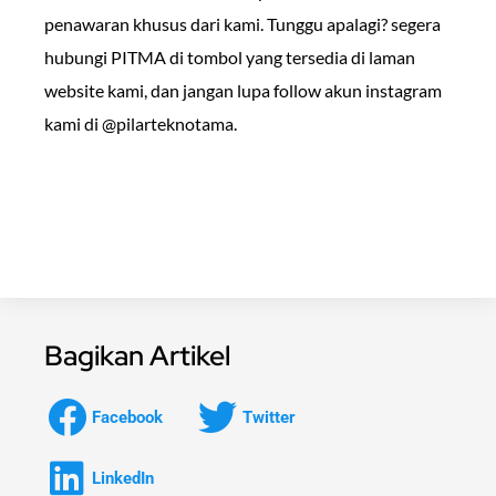
penawaran khusus dari kami. Tunggu apalagi? segera
hubungi PITMA di tombol yang tersedia di laman
website kami, dan jangan lupa follow akun instagram
kami di @pilarteknotama.
Bagikan Artikel
Facebook
Twitter
LinkedIn