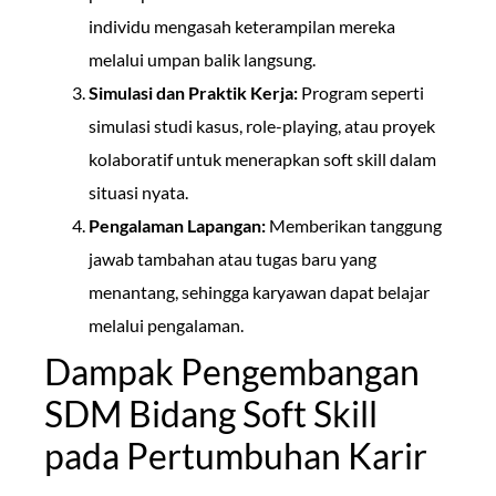
individu mengasah keterampilan mereka
melalui umpan balik langsung.
Simulasi dan Praktik Kerja:
Program seperti
simulasi studi kasus, role-playing, atau proyek
kolaboratif untuk menerapkan soft skill dalam
situasi nyata.
Pengalaman Lapangan:
Memberikan tanggung
jawab tambahan atau tugas baru yang
menantang, sehingga karyawan dapat belajar
melalui pengalaman.
Dampak Pengembangan
SDM Bidang Soft Skill
pada Pertumbuhan Karir