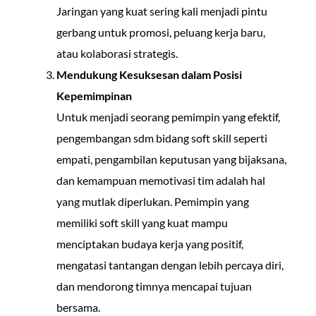
Jaringan yang kuat sering kali menjadi pintu
gerbang untuk promosi, peluang kerja baru,
atau kolaborasi strategis.
Mendukung Kesuksesan dalam Posisi
Kepemimpinan
Untuk menjadi seorang pemimpin yang efektif,
pengembangan sdm bidang soft skill seperti
empati, pengambilan keputusan yang bijaksana,
dan kemampuan memotivasi tim adalah hal
yang mutlak diperlukan. Pemimpin yang
memiliki soft skill yang kuat mampu
menciptakan budaya kerja yang positif,
mengatasi tantangan dengan lebih percaya diri,
dan mendorong timnya mencapai tujuan
bersama.