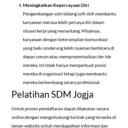
Meningkatkan Kepercayaan Diri
Pengembangan sdm bidang soft skill membantu
karyawan merasa lebih percaya diri dalam
situasi kerja yang menantang. Misalnya,
karyawan dengan keterampilan komunikasi
yang baik cenderung lebih nyaman berbicara di
depan umum atau mempresentasikan ide-ide
mereka. Ini tidak hanya memperkuat posisi
mereka di organisasi tetapi juga membantu
mereka berkembang secara profesional.
Pelatihan SDM Jogja
Untuk proses pendaftaran dapat dilakukan secara
online dengan menguhubungi kontak yang tersedia di
laman website untuk mendapatkan informasi dan