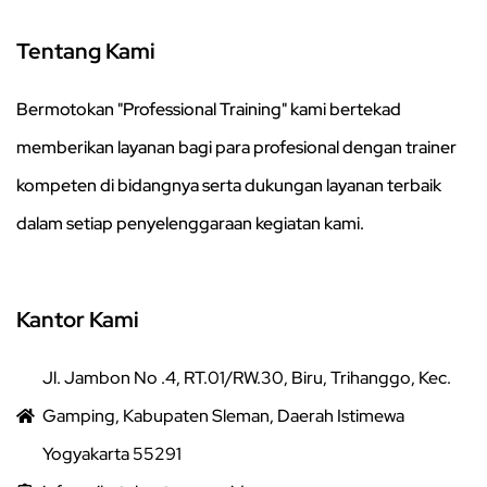
Tentang Kami
Bermotokan "Professional Training" kami bertekad
memberikan layanan bagi para profesional dengan trainer
kompeten di bidangnya serta dukungan layanan terbaik
dalam setiap penyelenggaraan kegiatan kami.
Kantor Kami
Jl. Jambon No .4, RT.01/RW.30, Biru, Trihanggo, Kec.
Gamping, Kabupaten Sleman, Daerah Istimewa
Yogyakarta 55291