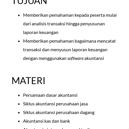
TUJUAN
Memberikan pemahaman kepada peserta mulai
dari analisis transaksi hingga penyusunan
laporan keuangan
Memberikan pemahaman bagaimana mencatat
transaksi dan menyusun laporan keuangan
dengan menggunakan
software
akuntansi
MATERI
Persamaan dasar akuntansi
Siklus akuntansi perusahaan jasa
Siklus akuntansi perusahaan dagang
Akuntansi kas dan bank