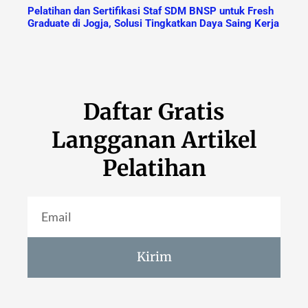
Pelatihan dan Sertifikasi Staf SDM BNSP untuk Fresh
Graduate di Jogja, Solusi Tingkatkan Daya Saing Kerja
Daftar Gratis
Langganan Artikel
Pelatihan
Kirim