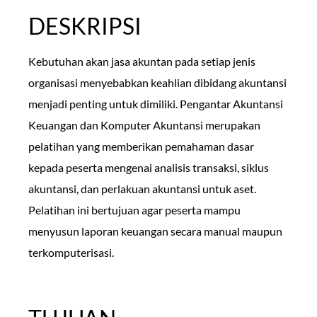
DESKRIPSI
Kebutuhan akan jasa akuntan pada setiap jenis
organisasi menyebabkan keahlian dibidang akuntansi
menjadi penting untuk dimiliki. Pengantar Akuntansi
Keuangan dan Komputer Akuntansi merupakan
pelatihan yang memberikan pemahaman dasar
kepada peserta mengenai analisis transaksi, siklus
akuntansi, dan perlakuan akuntansi untuk aset.
Pelatihan ini bertujuan agar peserta mampu
menyusun laporan keuangan secara manual maupun
terkomputerisasi.