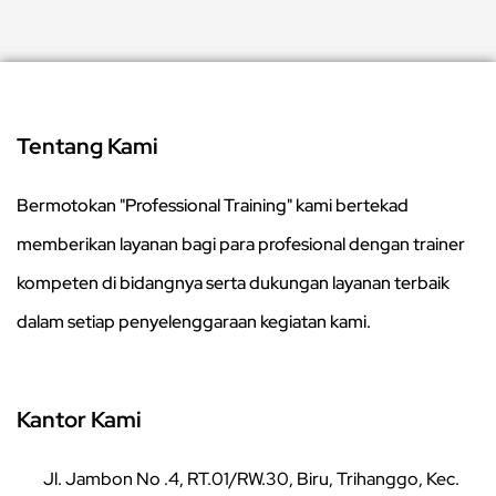
Tentang Kami
Bermotokan "Professional Training" kami bertekad
memberikan layanan bagi para profesional dengan trainer
kompeten di bidangnya serta dukungan layanan terbaik
dalam setiap penyelenggaraan kegiatan kami.
Kantor Kami
Jl. Jambon No .4, RT.01/RW.30, Biru, Trihanggo, Kec.