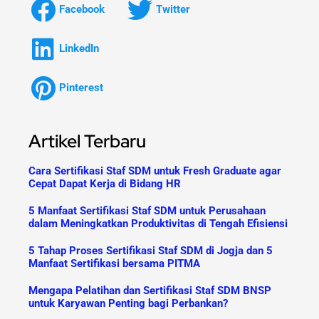
Facebook
Twitter
LinkedIn
Pinterest
Artikel Terbaru
Cara Sertifikasi Staf SDM untuk Fresh Graduate agar
Cepat Dapat Kerja di Bidang HR
5 Manfaat Sertifikasi Staf SDM untuk Perusahaan
dalam Meningkatkan Produktivitas di Tengah Efisiensi
5 Tahap Proses Sertifikasi Staf SDM di Jogja dan 5
Manfaat Sertifikasi bersama PITMA
Mengapa Pelatihan dan Sertifikasi Staf SDM BNSP
untuk Karyawan Penting bagi Perbankan?