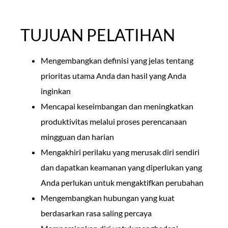
TUJUAN PELATIHAN
Mengembangkan definisi yang jelas tentang
prioritas utama Anda dan hasil yang Anda
inginkan
Mencapai keseimbangan dan meningkatkan
produktivitas melalui proses perencanaan
mingguan dan harian
Mengakhiri perilaku yang merusak diri sendiri
dan dapatkan keamanan yang diperlukan yang
Anda perlukan untuk mengaktifkan perubahan
Mengembangkan hubungan yang kuat
berdasarkan rasa saling percaya