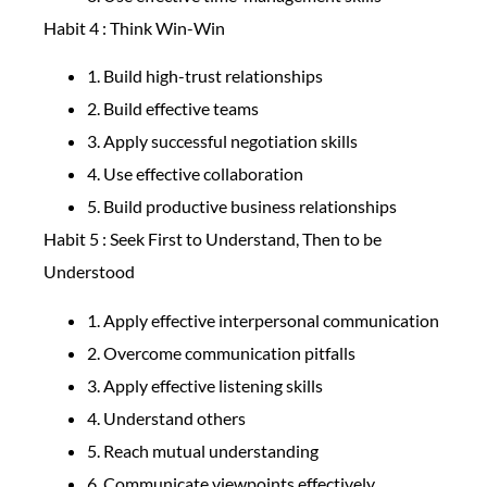
Habit 4 : Think Win-Win
1. Build high-trust relationships
2. Build effective teams
3. Apply successful negotiation skills
4. Use effective collaboration
5. Build productive business relationships
Habit 5 : Seek First to Understand, Then to be
Understood
1. Apply effective interpersonal communication
2. Overcome communication pitfalls
3. Apply effective listening skills
4. Understand others
5. Reach mutual understanding
6. Communicate viewpoints effectively