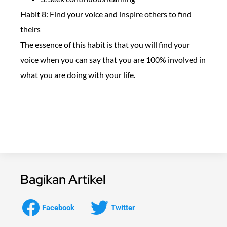
Habit 8: Find your voice and inspire others to find
theirs
The essence of this habit is that you will find your
voice when you can say that you are 100% involved in
what you are doing with your life.
Bagikan Artikel
Facebook
Twitter