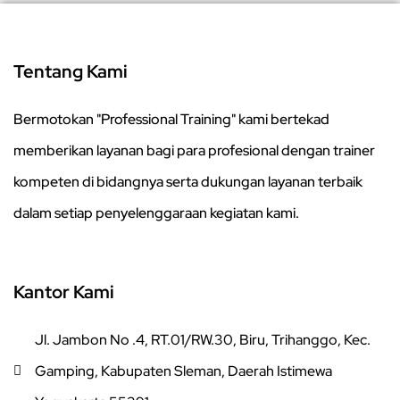
Tentang Kami
Bermotokan "Professional Training" kami bertekad
memberikan layanan bagi para profesional dengan trainer
kompeten di bidangnya serta dukungan layanan terbaik
dalam setiap penyelenggaraan kegiatan kami.
Kantor Kami
Jl. Jambon No .4, RT.01/RW.30, Biru, Trihanggo, Kec.
Gamping, Kabupaten Sleman, Daerah Istimewa