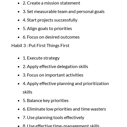
2. Create a mission statement
3. Set measurable team and personal goals
4. Start projects successfully
5. Align goals to priorities
6. Focus on desired outcomes
Habit 3 : Put First Things First
1. Execute strategy
2. Apply effective delegation skills
3. Focus on important activities
4. Apply effective planning and prioritization
skills
5. Balance key priorities
6. Eliminate low priorities and time wasters
7. Use planning tools effectively
8. Use effective time-management skills