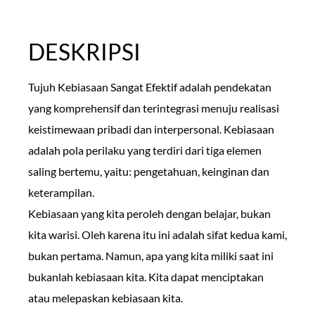
DESKRIPSI
Tujuh Kebiasaan Sangat Efektif adalah pendekatan
yang komprehensif dan terintegrasi menuju realisasi
keistimewaan pribadi dan interpersonal. Kebiasaan
adalah pola perilaku yang terdiri dari tiga elemen
saling bertemu, yaitu: pengetahuan, keinginan dan
keterampilan.
Kebiasaan yang kita peroleh dengan belajar, bukan
kita warisi. Oleh karena itu ini adalah sifat kedua kami,
bukan pertama. Namun, apa yang kita miliki saat ini
bukanlah kebiasaan kita. Kita dapat menciptakan
atau melepaskan kebiasaan kita.