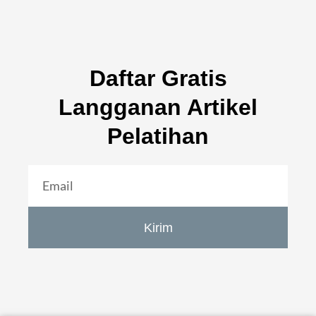
Daftar Gratis
Langganan Artikel
Pelatihan
Kirim