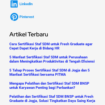
LinkedIn
Pinterest
Artikel Terbaru
Cara Sertifikasi Staf SDM untuk Fresh Graduate agar
Cepat Dapat Kerja di Bidang HR
5 Manfaat Sertifikasi Staf SDM untuk Perusahaan
dalam Meningkatkan Produktivitas di Tengah Efisiensi
5 Tahap Proses Sertifikasi Staf SDM di Jogja dan 5
Manfaat Sertifikasi bersama PITMA
Mengapa Pelatihan dan Sertifikasi Staf SDM BNSP
untuk Karyawan Penting bagi Perbankan?
Pelatihan dan Sertifikasi Staf SDM BNSP untuk Fresh
Graduate di Jogja, Solusi Tingkatkan Daya Saing Kerja