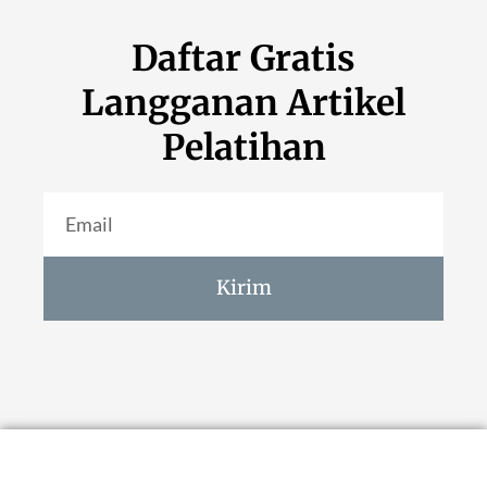
Daftar Gratis
Langganan Artikel
Pelatihan
Kirim