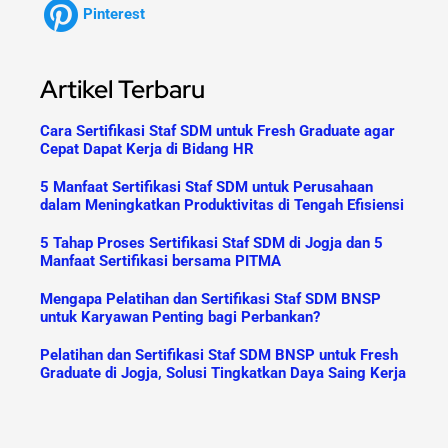
Pinterest
Artikel Terbaru
Cara Sertifikasi Staf SDM untuk Fresh Graduate agar
Cepat Dapat Kerja di Bidang HR
5 Manfaat Sertifikasi Staf SDM untuk Perusahaan
dalam Meningkatkan Produktivitas di Tengah Efisiensi
5 Tahap Proses Sertifikasi Staf SDM di Jogja dan 5
Manfaat Sertifikasi bersama PITMA
Mengapa Pelatihan dan Sertifikasi Staf SDM BNSP
untuk Karyawan Penting bagi Perbankan?
Pelatihan dan Sertifikasi Staf SDM BNSP untuk Fresh
Graduate di Jogja, Solusi Tingkatkan Daya Saing Kerja