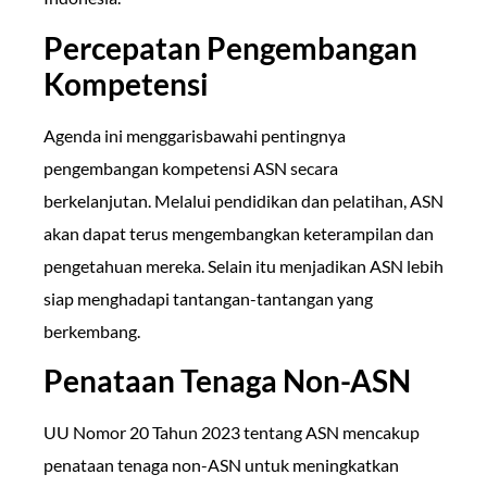
Percepatan Pengembangan
Kompetensi
Agenda ini menggarisbawahi pentingnya
pengembangan kompetensi ASN secara
berkelanjutan. Melalui pendidikan dan pelatihan, ASN
akan dapat terus mengembangkan keterampilan dan
pengetahuan mereka. Selain itu menjadikan ASN lebih
siap menghadapi tantangan-tantangan yang
berkembang.
Penataan Tenaga Non-ASN
UU Nomor 20 Tahun 2023 tentang ASN mencakup
penataan tenaga non-ASN untuk meningkatkan