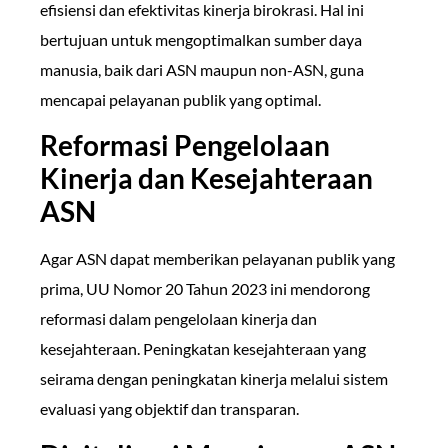
efisiensi dan efektivitas kinerja birokrasi. Hal ini
bertujuan untuk mengoptimalkan sumber daya
manusia, baik dari ASN maupun non-ASN, guna
mencapai pelayanan publik yang optimal.
Reformasi Pengelolaan
Kinerja dan Kesejahteraan
ASN
Agar ASN dapat memberikan pelayanan publik yang
prima, UU Nomor 20 Tahun 2023 ini mendorong
reformasi dalam pengelolaan kinerja dan
kesejahteraan. Peningkatan kesejahteraan yang
seirama dengan peningkatan kinerja melalui sistem
evaluasi yang objektif dan transparan.