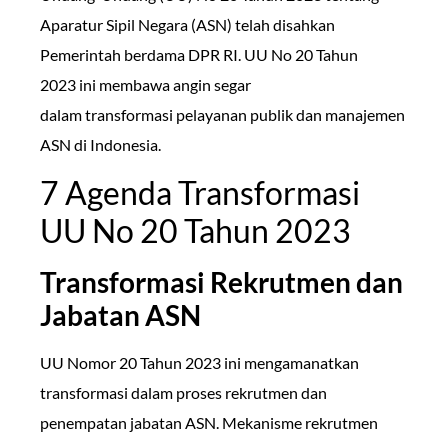
Aparatur Sipil Negara (ASN) telah disahkan
Pemerintah berdama DPR RI. UU No 20 Tahun
2023 ini membawa angin segar
dalam transformasi pelayanan publik dan manajemen
ASN di Indonesia.
7 Agenda Transformasi
UU No 20 Tahun 2023
Transformasi Rekrutmen dan
Jabatan ASN
UU Nomor 20 Tahun 2023 ini mengamanatkan
transformasi dalam proses rekrutmen dan
penempatan jabatan ASN. Mekanisme rekrutmen