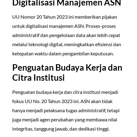
Digitalisasi Manajemen ASN
UU Nomor 20 Tahun 2023 ini memberikan pijakan
untuk digitalisasi manajemen ASN. Proses-proses
administratif dan pengelolaan data akan lebih cepat
melalui teknologi digital, meningkatkan efisiensi dan
ketepatan waktu dalam pengambilan keputusan.
Penguatan Budaya Kerja dan
Citra Institusi
Penguatan budaya kerja dan citra institusi menjadi
fokus UU No. 20 Tahun 2023 ini. ASN akan tidak
hanya menjadi pelaksana tugas administratif, tetapi
juga menjadi agen perubahan yang membawa nilai
integritas, tanggung jawab, dan dedikasi tinggi.