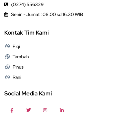
(0274) 556329
Senin - Jumat : 08.00 sd 16.30 WIB
Kontak Tim Kami
Fiqi
Tambah
Pinus
Rani
Social Media Kami