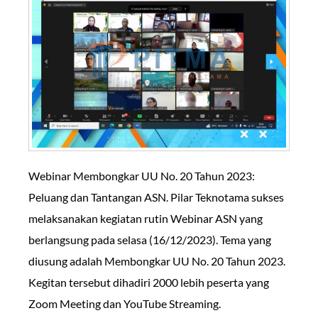
Webinar Membongkar UU No. 20 Tahun 2023:
Peluang dan Tantangan ASN. Pilar Teknotama sukses
melaksanakan kegiatan rutin Webinar ASN yang
berlangsung pada selasa (16/12/2023). Tema yang
diusung adalah Membongkar UU No. 20 Tahun 2023.
Kegitan tersebut dihadiri 2000 lebih peserta yang
Zoom Meeting dan YouTube Streaming.