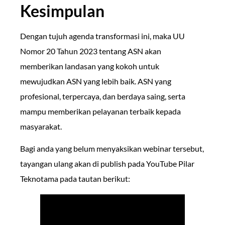
Kesimpulan
Dengan tujuh agenda transformasi ini, maka UU
Nomor 20 Tahun 2023 tentang ASN akan
memberikan landasan yang kokoh untuk
mewujudkan ASN yang lebih baik. ASN yang
profesional, terpercaya, dan berdaya saing, serta
mampu memberikan pelayanan terbaik kepada
masyarakat.
Bagi anda yang belum menyaksikan webinar tersebut,
tayangan ulang akan di publish pada YouTube Pilar
Teknotama pada tautan berikut: