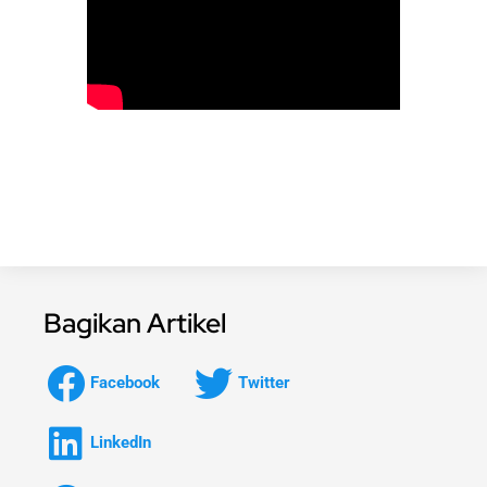
Bagikan Artikel
Facebook
Twitter
LinkedIn