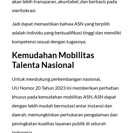
akan lebih transparan, akuntabel, dan berbasis pada
meritokrasi.
Jadi dapat memastikan bahwa ASN yang terpilih
adalah individu yang berkualifikasi tinggi dan memiliki
kompetensi sesuai dengan tugasnya.
Kemudahan Mobilitas
Talenta Nasional
Untuk mendukung perkembangan nasional,
UU Nomor 20 Tahun 2023 ini memberikan perhatian
khusus pada kemudahan mobilitas ASN. ASN dapat
dengan lebih mudah bermutasi antar instansi dan
daerah, memungkinkan pertukaran pengalaman dan
peningkatan kualitas layanan publik di seluruh
Indonesia.