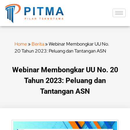
Home
»
Berita
»
Webinar Membongkar UU No.
20 Tahun 2023: Peluang dan Tantangan ASN
Webinar Membongkar UU No. 20
Tahun 2023: Peluang dan
Tantangan ASN