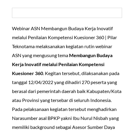
Webinar ASN Membangun Budaya Kerja Inovatif
melalui Penilaian Kompetensi Kuesioner 360 | Pilar
Teknotama melaksanakan kegiatan rutin webinar
ASN yang mengusung tema
Membangun Budaya
Kerja Inovatif melalui Penilaian Kompetensi
Kuesioner 360
. Kegitan tersebut, dilaksanakan pada
tanggal 12/04/2022 yang dihadiri 270 peserta yang
berasal dari pemerintah daerah baik Kabupaten/Kota
atau Provinsi yang tersebar di seluruh Indonesia.
Pada pelaksanaan kegiatan tersebut menghadirkan
Narasumber asal BPKP yakni Ibu Nurul Nisbah yang
memiliki background sebagai Asesor Sumber Daya