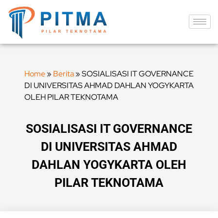
Home
»
Berita
»
SOSIALISASI IT GOVERNANCE
DI UNIVERSITAS AHMAD DAHLAN YOGYKARTA
OLEH PILAR TEKNOTAMA
SOSIALISASI IT GOVERNANCE
DI UNIVERSITAS AHMAD
DAHLAN YOGYKARTA OLEH
PILAR TEKNOTAMA