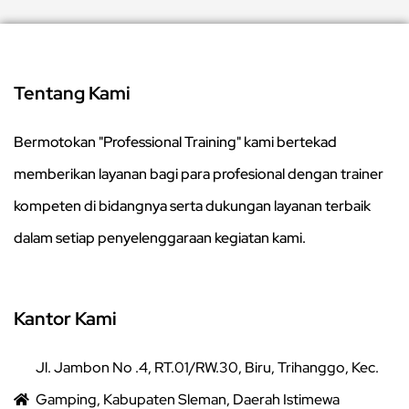
Tentang Kami
Bermotokan "Professional Training" kami bertekad
memberikan layanan bagi para profesional dengan trainer
kompeten di bidangnya serta dukungan layanan terbaik
dalam setiap penyelenggaraan kegiatan kami.
Kantor Kami
Jl. Jambon No .4, RT.01/RW.30, Biru, Trihanggo, Kec.
Gamping, Kabupaten Sleman, Daerah Istimewa