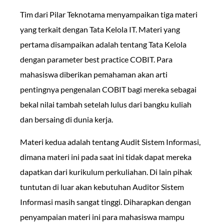
Tim dari Pilar Teknotama menyampaikan tiga materi
yang terkait dengan Tata Kelola IT. Materi yang
pertama disampaikan adalah tentang Tata Kelola
dengan parameter best practice COBIT. Para
mahasiswa diberikan pemahaman akan arti
pentingnya pengenalan COBIT bagi mereka sebagai
bekal nilai tambah setelah lulus dari bangku kuliah
dan bersaing di dunia kerja.
Materi kedua adalah tentang Audit Sistem Informasi,
dimana materi ini pada saat ini tidak dapat mereka
dapatkan dari kurikulum perkuliahan. Di lain pihak
tuntutan di luar akan kebutuhan Auditor Sistem
Informasi masih sangat tinggi. Diharapkan dengan
penyampaian materi ini para mahasiswa mampu