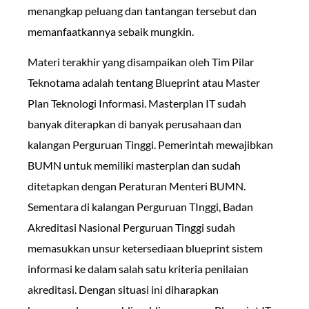
menangkap peluang dan tantangan tersebut dan
memanfaatkannya sebaik mungkin.
Materi terakhir yang disampaikan oleh Tim Pilar
Teknotama adalah tentang Blueprint atau Master
Plan Teknologi Informasi. Masterplan IT sudah
banyak diterapkan di banyak perusahaan dan
kalangan Perguruan Tinggi. Pemerintah mewajibkan
BUMN untuk memiliki masterplan dan sudah
ditetapkan dengan Peraturan Menteri BUMN.
Sementara di kalangan Perguruan TInggi, Badan
Akreditasi Nasional Perguruan Tinggi sudah
memasukkan unsur ketersediaan blueprint sistem
informasi ke dalam salah satu kriteria penilaian
akreditasi. Dengan situasi ini diharapkan