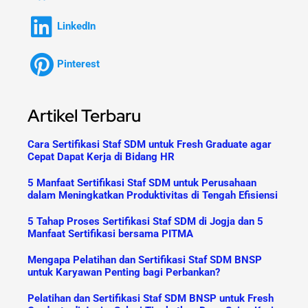
LinkedIn
Pinterest
Artikel Terbaru
Cara Sertifikasi Staf SDM untuk Fresh Graduate agar
Cepat Dapat Kerja di Bidang HR
5 Manfaat Sertifikasi Staf SDM untuk Perusahaan
dalam Meningkatkan Produktivitas di Tengah Efisiensi
5 Tahap Proses Sertifikasi Staf SDM di Jogja dan 5
Manfaat Sertifikasi bersama PITMA
Mengapa Pelatihan dan Sertifikasi Staf SDM BNSP
untuk Karyawan Penting bagi Perbankan?
Pelatihan dan Sertifikasi Staf SDM BNSP untuk Fresh