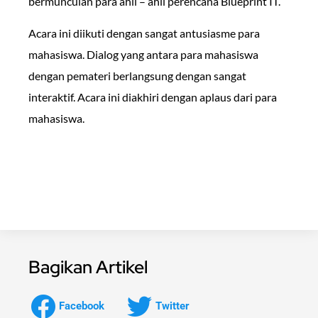
bermunculan para ahli – ahli perencana Blueprint IT.
Acara ini diikuti dengan sangat antusiasme para
mahasiswa. Dialog yang antara para mahasiswa
dengan pemateri berlangsung dengan sangat
interaktif. Acara ini diakhiri dengan aplaus dari para
mahasiswa.
Bagikan Artikel
Facebook
Twitter