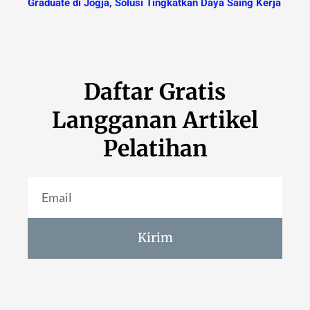
Graduate di Jogja, Solusi Tingkatkan Daya Saing Kerja
Daftar Gratis
Langganan Artikel
Pelatihan
Kirim