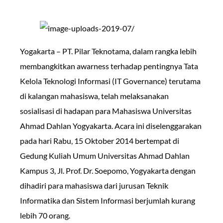
Yogakarta – PT. Pilar Teknotama, dalam rangka lebih
membangkitkan awarness terhadap pentingnya Tata
Kelola Teknologi Informasi (IT Governance) terutama
di kalangan mahasiswa, telah melaksanakan
sosialisasi di hadapan para Mahasiswa Universitas
Ahmad Dahlan Yogyakarta. Acara ini diselenggarakan
pada hari Rabu, 15 Oktober 2014 bertempat di
Gedung Kuliah Umum Universitas Ahmad Dahlan
Kampus 3, Jl. Prof. Dr. Soepomo, Yogyakarta dengan
dihadiri para mahasiswa dari jurusan Teknik
Informatika dan Sistem Informasi berjumlah kurang
lebih 70 orang.