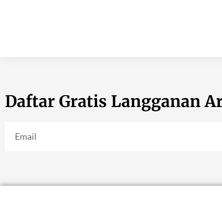
Daftar Gratis Langganan Ar