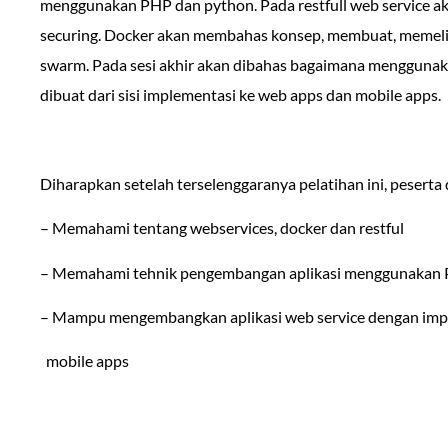
menggunakan PHP dan python. Pada restfull web service ak
securing. Docker akan membahas konsep, membuat, memelih
swarm. Pada sesi akhir akan dibahas bagaimana menggunakan
dibuat dari sisi implementasi ke web apps dan mobile apps.
Diharapkan setelah terselenggaranya pelatihan ini, peserta 
– Memahami tentang webservices, docker dan restful
– Memahami tehnik pengembangan aplikasi menggunakan
– Mampu mengembangkan aplikasi web service dengan imp
mobile apps