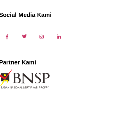
Social Media Kami
Partner Kami