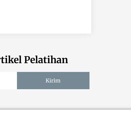
tikel Pelatihan
Kirim