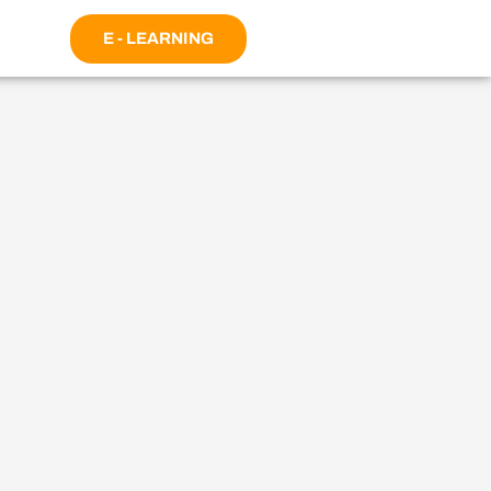
E - LEARNING