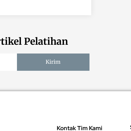
tikel Pelatihan
Kirim
Kontak Tim Kami