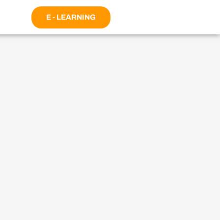
E - LEARNING