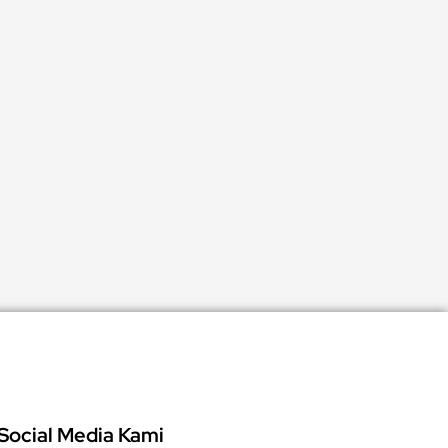
Social Media Kami