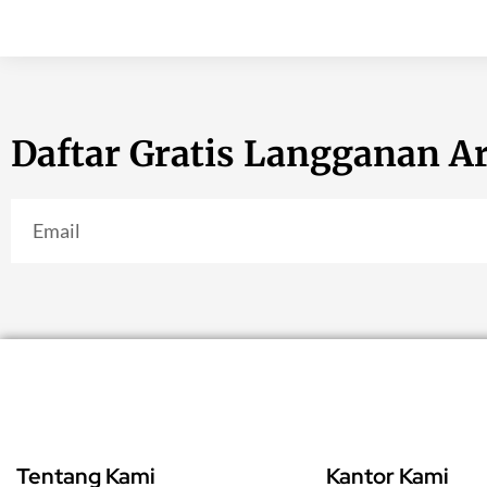
Daftar Gratis Langganan Ar
Tentang Kami
Kantor Kami