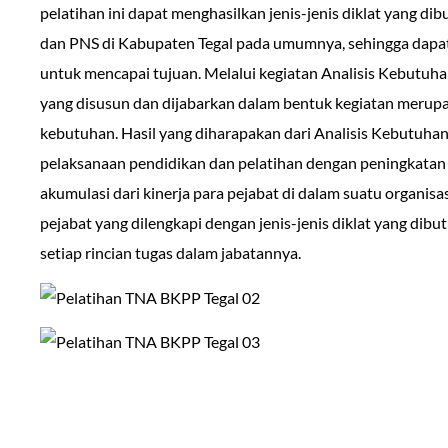
pelatihan ini dapat menghasilkan jenis-jenis diklat yang 
dan PNS di Kabupaten Tegal pada umumnya, sehingga dapat
untuk mencapai tujuan. Melalui kegiatan Analisis Kebutuha
yang disusun dan dijabarkan dalam bentuk kegiatan meru
kebutuhan. Hasil yang diharapakan dari Analisis Kebutuhan
pelaksanaan pendidikan dan pelatihan dengan peningkatan 
akumulasi dari kinerja para pejabat di dalam suatu organisa
pejabat yang dilengkapi dengan jenis-jenis diklat yang di
setiap rincian tugas dalam jabatannya.