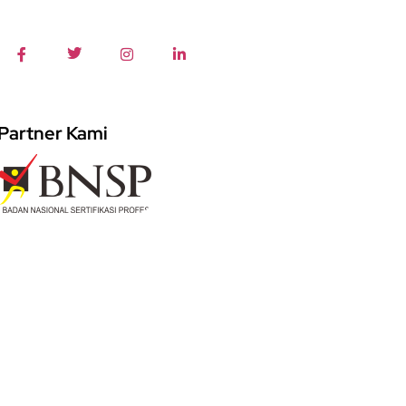
Partner Kami