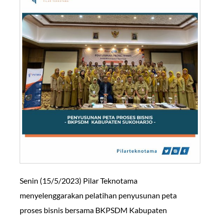
Senin (15/5/2023) Pilar Teknotama
menyelenggarakan pelatihan penyusunan peta
proses bisnis bersama BKPSDM Kabupaten