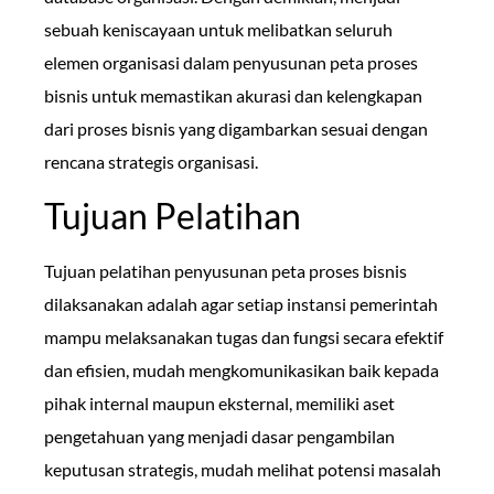
sebuah keniscayaan untuk melibatkan seluruh
elemen organisasi dalam penyusunan peta proses
bisnis untuk memastikan akurasi dan kelengkapan
dari proses bisnis yang digambarkan sesuai dengan
rencana strategis organisasi.
Tujuan Pelatihan
Tujuan pelatihan penyusunan peta proses bisnis
dilaksanakan adalah agar setiap instansi pemerintah
mampu melaksanakan tugas dan fungsi secara efektif
dan efisien, mudah mengkomunikasikan baik kepada
pihak internal maupun eksternal, memiliki aset
pengetahuan yang menjadi dasar pengambilan
keputusan strategis, mudah melihat potensi masalah