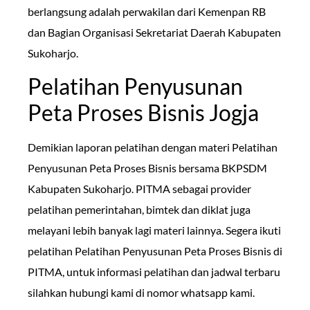
berlangsung adalah perwakilan dari Kemenpan RB
dan Bagian Organisasi Sekretariat Daerah Kabupaten
Sukoharjo.
Pelatihan Penyusunan
Peta Proses Bisnis Jogja
Demikian laporan pelatihan dengan materi Pelatihan
Penyusunan Peta Proses Bisnis bersama BKPSDM
Kabupaten Sukoharjo. PITMA sebagai provider
pelatihan pemerintahan, bimtek dan diklat juga
melayani lebih banyak lagi materi lainnya. Segera ikuti
pelatihan Pelatihan Penyusunan Peta Proses Bisnis di
PITMA, untuk informasi pelatihan dan jadwal terbaru
silahkan hubungi kami di nomor whatsapp kami.