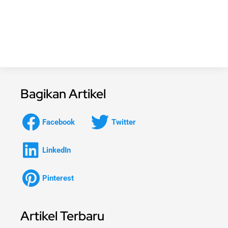
Bagikan Artikel
Facebook
Twitter
LinkedIn
Pinterest
Artikel Terbaru