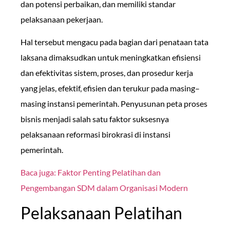
dan potensi perbaikan, dan memiliki standar
pelaksanaan pekerjaan.
Hal tersebut mengacu pada bagian dari penataan tata
laksana dimaksudkan untuk meningkatkan efisiensi
dan efektivitas sistem, proses, dan prosedur kerja
yang jelas, efektif, efisien dan terukur pada masing–
masing instansi pemerintah. Penyusunan peta proses
bisnis menjadi salah satu faktor suksesnya
pelaksanaan reformasi birokrasi di instansi
pemerintah.
Baca juga: Faktor Penting Pelatihan dan
Pengembangan SDM dalam Organisasi Modern
Pelaksanaan Pelatihan