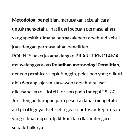
Metodologi penelitian
, merupakan sebuah cara
untuk mengetahui hasil dari sebuah permasalahan
yang spesifik, dimana permasalahan tersebut disebut
juga dengan permasalahan penelitian.
POLINES bekerjasama dengan PILAR TEKNOTAMA
menyelenggarakan
Pelatihan metodologi Penelitian
,
dengan pembicara bpk. Singgih, pelatihan yang diikuti
oleh 6 orang jajaran karyawan tersebut sukses
dilaksanakan di Hotel Horison pada tanggal 29- 30
Juni dengan harapan para peserta dapat mengetahui
arti pentingnya riset, sehingga keputusan-keputusan
yang dibuat dapat dipikirkan dan diatur dengan
sebaik-baiknya.