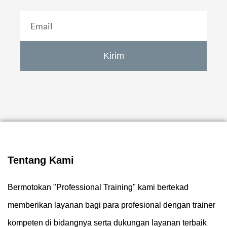
Kirim
Tentang Kami
Bermotokan "Professional Training" kami bertekad
memberikan layanan bagi para profesional dengan trainer
kompeten di bidangnya serta dukungan layanan terbaik