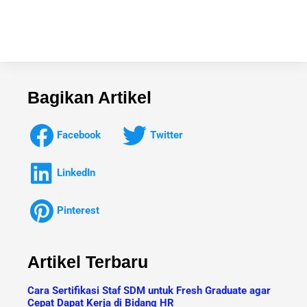
Bagikan Artikel
Facebook
Twitter
LinkedIn
Pinterest
Artikel Terbaru
Cara Sertifikasi Staf SDM untuk Fresh Graduate agar
Cepat Dapat Kerja di Bidang HR