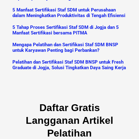
5 Manfaat Sertifikasi Staf SDM untuk Perusahaan
dalam Meningkatkan Produktivitas di Tengah Efisiensi
5 Tahap Proses Sertifikasi Staf SDM di Jogja dan 5
Manfaat Sertifikasi bersama PITMA
Mengapa Pelatihan dan Sertifikasi Staf SDM BNSP
untuk Karyawan Penting bagi Perbankan?
Pelatihan dan Sertifikasi Staf SDM BNSP untuk Fresh
Graduate di Jogja, Solusi Tingkatkan Daya Saing Kerja
Daftar Gratis
Langganan Artikel
Pelatihan