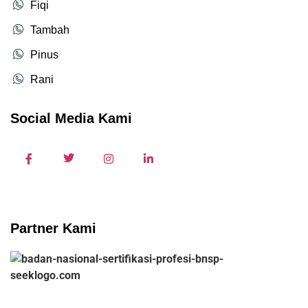
Fiqi
Tambah
Pinus
Rani
Social Media Kami
Partner Kami