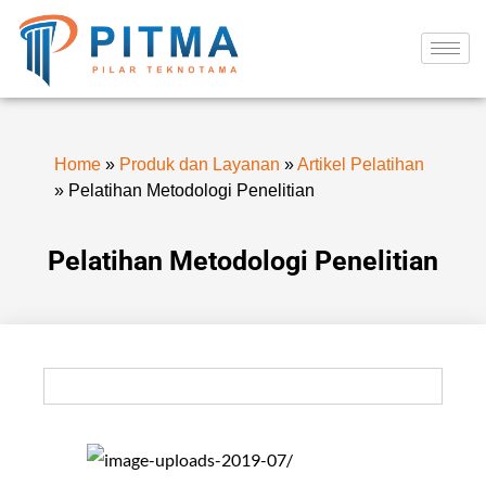
Home
»
Produk dan Layanan
»
Artikel Pelatihan
»
Pelatihan Metodologi Penelitian
Pelatihan Metodologi Penelitian