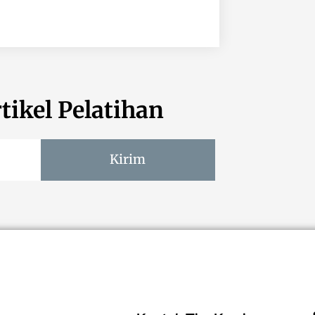
tikel Pelatihan
Kirim