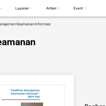
Layanan
Artikel
Event
Manajemen Keamanan Informasi
Keamanan