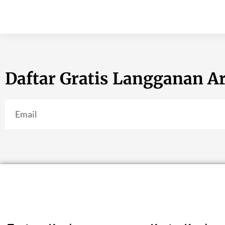
Daftar Gratis Langganan Ar