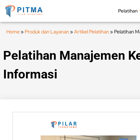
Pelatihan
Home
»
Produk dan Layanan
»
Artikel Pelatihan
»
Pelatihan 
Pelatihan Manajemen 
Informasi