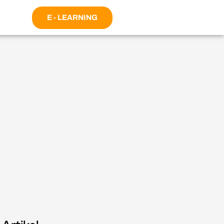
E - LEARNING