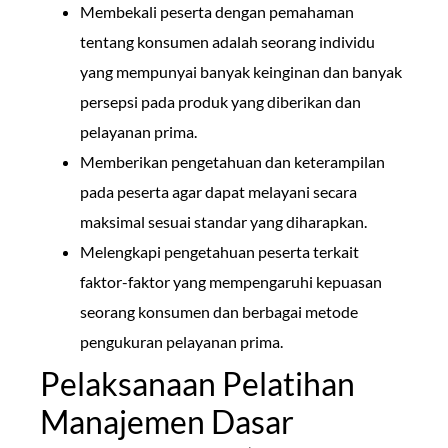
Membekali peserta dengan pemahaman
tentang konsumen adalah seorang individu
yang mempunyai banyak keinginan dan banyak
persepsi pada produk yang diberikan dan
pelayanan prima.
Memberikan pengetahuan dan keterampilan
pada peserta agar dapat melayani secara
maksimal sesuai standar yang diharapkan.
Melengkapi pengetahuan peserta terkait
faktor-faktor yang mempengaruhi kepuasan
seorang konsumen dan berbagai metode
pengukuran pelayanan prima.
Pelaksanaan Pelatihan
Manajemen Dasar