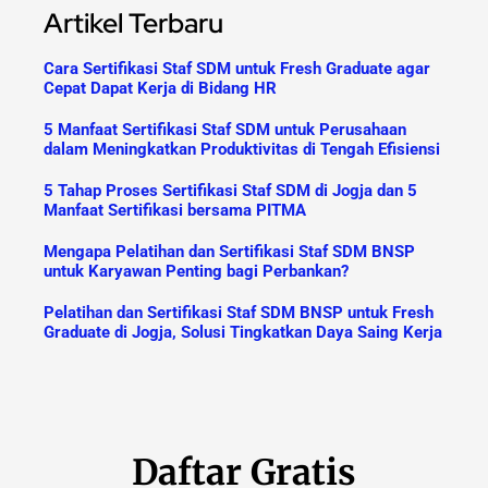
Artikel Terbaru
Cara Sertifikasi Staf SDM untuk Fresh Graduate agar
Cepat Dapat Kerja di Bidang HR
5 Manfaat Sertifikasi Staf SDM untuk Perusahaan
dalam Meningkatkan Produktivitas di Tengah Efisiensi
5 Tahap Proses Sertifikasi Staf SDM di Jogja dan 5
Manfaat Sertifikasi bersama PITMA
Mengapa Pelatihan dan Sertifikasi Staf SDM BNSP
untuk Karyawan Penting bagi Perbankan?
Pelatihan dan Sertifikasi Staf SDM BNSP untuk Fresh
Graduate di Jogja, Solusi Tingkatkan Daya Saing Kerja
Daftar Gratis