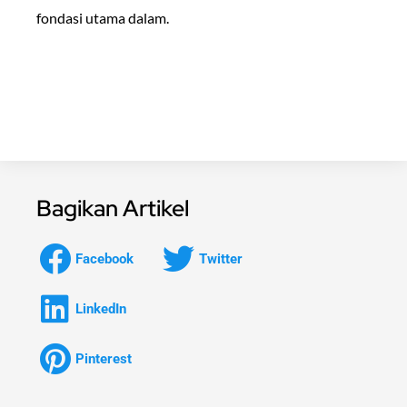
fondasi utama dalam.
Bagikan Artikel
Facebook
Twitter
LinkedIn
Pinterest