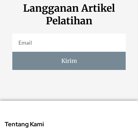
Langganan Artikel
Pelatihan
Kirim
Tentang Kami