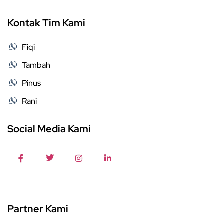
Kontak Tim Kami
Fiqi
Tambah
Pinus
Rani
Social Media Kami
Partner Kami