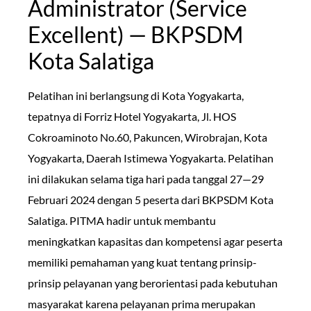
Administrator (Service
Excellent) — BKPSDM
Kota Salatiga
Pelatihan ini berlangsung di Kota Yogyakarta,
tepatnya di Forriz Hotel Yogyakarta, Jl. HOS
Cokroaminoto No.60, Pakuncen, Wirobrajan, Kota
Yogyakarta, Daerah Istimewa Yogyakarta. Pelatihan
ini dilakukan selama tiga hari pada tanggal 27—29
Februari 2024 dengan 5 peserta dari BKPSDM Kota
Salatiga. PITMA hadir untuk membantu
meningkatkan kapasitas dan kompetensi
agar peserta
memiliki pemahaman yang kuat tentang prinsip-
prinsip pelayanan yang berorientasi pada kebutuhan
masyarakat karena pelayanan prima merupakan