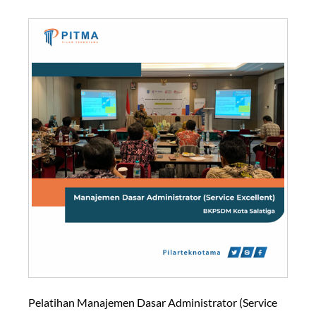
Pelatihan Manajemen Dasar Administrator (Service