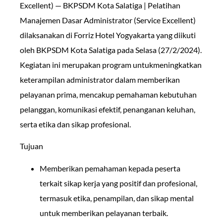
Excellent) — BKPSDM Kota Salatiga | Pelatihan
Manajemen Dasar Administrator (Service Excellent)
dilaksanakan di Forriz Hotel Yogyakarta yang diikuti
oleh BKPSDM Kota Salatiga pada Selasa (27/2/2024).
Kegiatan ini merupakan program untukmeningkatkan
keterampilan administrator dalam memberikan
pelayanan prima, mencakup pemahaman kebutuhan
pelanggan, komunikasi efektif, penanganan keluhan,
serta etika dan sikap profesional.
Tujuan
Memberikan pemahaman kepada peserta
terkait sikap kerja yang positif dan profesional,
termasuk etika, penampilan, dan sikap mental
untuk memberikan pelayanan terbaik.