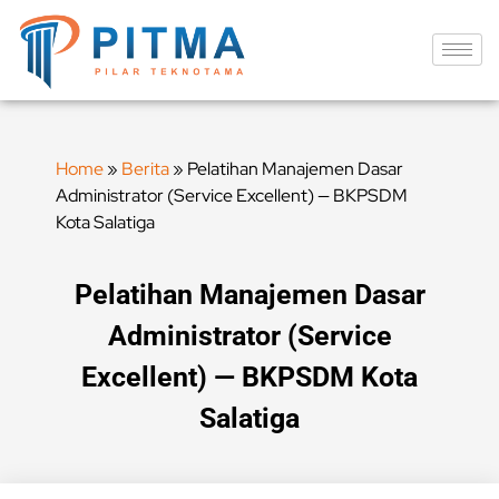
Home
»
Berita
»
Pelatihan Manajemen Dasar
Administrator (Service Excellent) — BKPSDM
Kota Salatiga
Pelatihan Manajemen Dasar
Administrator (Service
Excellent) — BKPSDM Kota
Salatiga