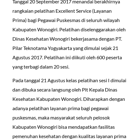
Tanggal 20 September 2017 menandai berakhirnya
rangkaian pelatihan Excellent Service (Layanan
Prima) bagi Pegawai Puskesmas di seluruh wilayah
Kabupaten Wonogiri. Pelatihan diselenggarakan oleh
Dinas Kesehatan Wonogiri bekerjasama dengan PT.
Pilar Teknotama Yogyakarta yang dimulai sejak 21
Agustus 2017. Pelatihan ini diikuti oleh 600 peserta
yang terbagi dalam 20 sesi.
Pada tanggal 21 Agustus kelas pelatihan sesi I dimulai
dan dibuka secara langsung oleh Plt Kepala Dinas
Kesehatan Kabupaten Wonogiri. Diharapkan dengan
adanya pelatihan layanan prima bagi pegawai
puskesmas, maka masyarakat seluruh pelosok
Kabupaten Wonogiri bisa mendapatkan fasilitas
pemenuhan kesehatan dengan kualitas layanan prima