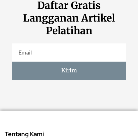
Daftar Gratis
Langganan Artikel
Pelatihan
Kirim
Tentang Kami