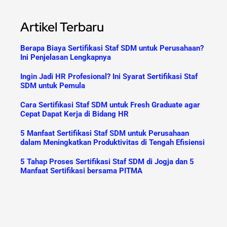
Artikel Terbaru
Berapa Biaya Sertifikasi Staf SDM untuk Perusahaan?
Ini Penjelasan Lengkapnya
Ingin Jadi HR Profesional? Ini Syarat Sertifikasi Staf
SDM untuk Pemula
Cara Sertifikasi Staf SDM untuk Fresh Graduate agar
Cepat Dapat Kerja di Bidang HR
5 Manfaat Sertifikasi Staf SDM untuk Perusahaan
dalam Meningkatkan Produktivitas di Tengah Efisiensi
5 Tahap Proses Sertifikasi Staf SDM di Jogja dan 5
Manfaat Sertifikasi bersama PITMA