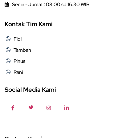
Senin - Jumat : 08.00 sd 16.30 WIB
Kontak Tim Kami
Fiqi
Tambah
Pinus
Rani
Social Media Kami