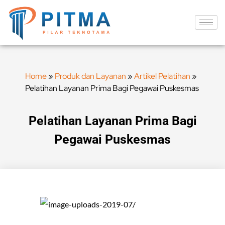
Home
»
Produk dan Layanan
»
Artikel Pelatihan
»
Pelatihan Layanan Prima Bagi Pegawai Puskesmas
Pelatihan Layanan Prima Bagi
Pegawai Puskesmas