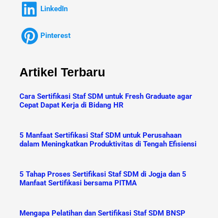
LinkedIn
Pinterest
Artikel Terbaru
Cara Sertifikasi Staf SDM untuk Fresh Graduate agar
Cepat Dapat Kerja di Bidang HR
5 Manfaat Sertifikasi Staf SDM untuk Perusahaan
dalam Meningkatkan Produktivitas di Tengah Efisiensi
5 Tahap Proses Sertifikasi Staf SDM di Jogja dan 5
Manfaat Sertifikasi bersama PITMA
Mengapa Pelatihan dan Sertifikasi Staf SDM BNSP