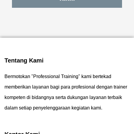
Tentang Kami
Bermotokan "Professional Training" kami bertekad
memberikan layanan bagi para profesional dengan trainer
kompeten di bidangnya serta dukungan layanan terbaik
dalam setiap penyelenggaraan kegiatan kami.