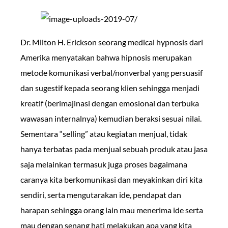
Dr. Milton H. Erickson seorang medical hypnosis dari
Amerika menyatakan bahwa hipnosis merupakan
metode komunikasi verbal/nonverbal yang persuasif
dan sugestif kepada seorang klien sehingga menjadi
kreatif (berimajinasi dengan emosional dan terbuka
wawasan internalnya) kemudian beraksi sesuai nilai.
Sementara “selling” atau kegiatan menjual, tidak
hanya terbatas pada menjual sebuah produk atau jasa
saja melainkan termasuk juga proses bagaimana
caranya kita berkomunikasi dan meyakinkan diri kita
sendiri, serta mengutarakan ide, pendapat dan
harapan sehingga orang lain mau menerima ide serta
mau dengan senang hati melakukan apa yang kita