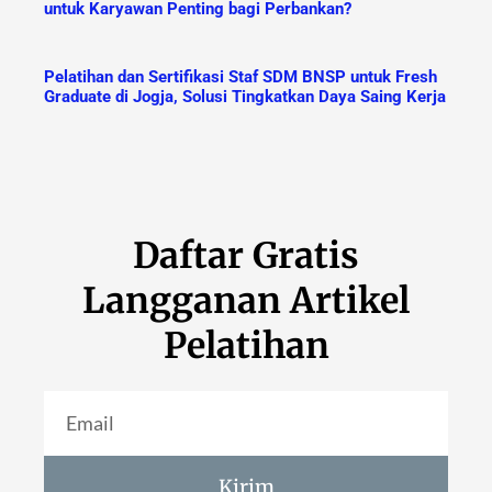
untuk Karyawan Penting bagi Perbankan?
Pelatihan dan Sertifikasi Staf SDM BNSP untuk Fresh
Graduate di Jogja, Solusi Tingkatkan Daya Saing Kerja
Daftar Gratis
Langganan Artikel
Pelatihan
Kirim