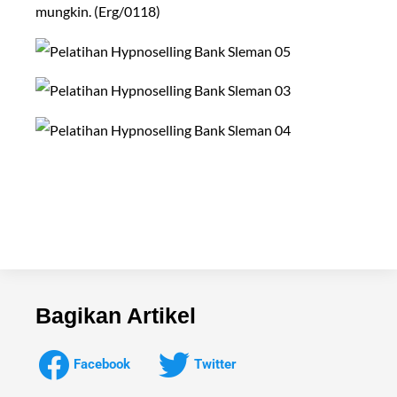
mungkin. (Erg/0118)
Bagikan Artikel
Facebook
Twitter