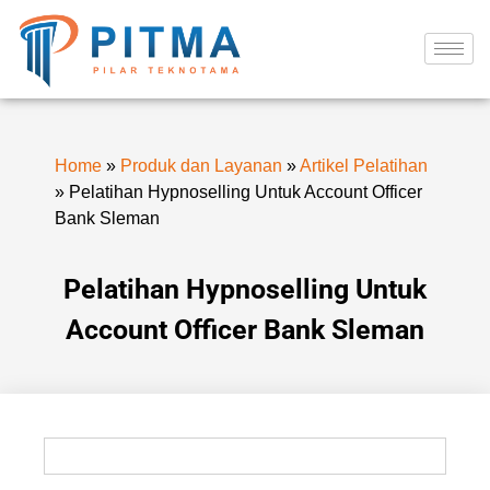
Home
»
Produk dan Layanan
»
Artikel Pelatihan
»
Pelatihan Hypnoselling Untuk Account Officer
Bank Sleman
Pelatihan Hypnoselling Untuk
Account Officer Bank Sleman