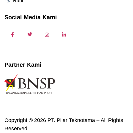
Rani
Social Media Kami
Partner Kami
Copyright © 2026 PT. Pilar Teknotama – All Rights
Reserved