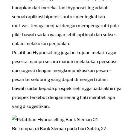
harapkan dari mereka. Jadi hypnoselling adalah
sebuah aplikasi hipnosis untuk meningkatkan
motivasi tenaga penjual dengan mempengaruhi pola
pikir bawah sadarnya agar lebih optimal dan sukses
dalam melakukan penjualan.
Pelatihan Hypnoselling juga bertujuan melatih agar
peserta mampu secara mandiri melakukan persuasi
dan sugesti dengan mengkomunikasikan pesan –
pesan terselubung yang dapat dimengerti alam
bawah sadar kepada prospek, sehingga pada akhirnya
prospek tersebut dengan senang hati membeli apa
yang disugestikan.
Bertempat di Bank Sleman pada hari Sabtu, 27