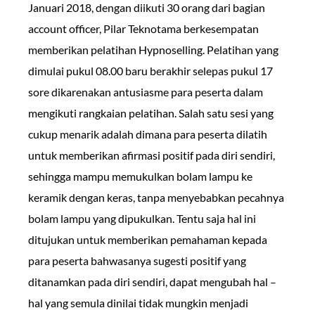
Januari 2018, dengan diikuti 30 orang dari bagian
account officer, Pilar Teknotama berkesempatan
memberikan pelatihan Hypnoselling. Pelatihan yang
dimulai pukul 08.00 baru berakhir selepas pukul 17
sore dikarenakan antusiasme para peserta dalam
mengikuti rangkaian pelatihan. Salah satu sesi yang
cukup menarik adalah dimana para peserta dilatih
untuk memberikan afirmasi positif pada diri sendiri,
sehingga mampu memukulkan bolam lampu ke
keramik dengan keras, tanpa menyebabkan pecahnya
bolam lampu yang dipukulkan. Tentu saja hal ini
ditujukan untuk memberikan pemahaman kepada
para peserta bahwasanya sugesti positif yang
ditanamkan pada diri sendiri, dapat mengubah hal –
hal yang semula dinilai tidak mungkin menjadi