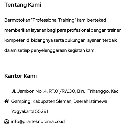
Tentang Kami
Bermotokan "Professional Training" kami bertekad
memberikan layanan bagi para profesional dengan trainer
kompeten di bidangnya serta dukungan layanan terbaik
dalam setiap penyelenggaraan kegiatan kami.
Kantor Kami
Jl. Jambon No .4, RT.01/RW.30, Biru, Trihanggo, Kec.
Gamping, Kabupaten Sleman, Daerah Istimewa
Yogyakarta 55291
info@pilarteknotama.co.id