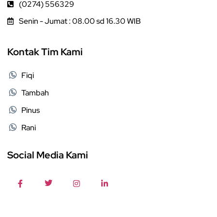
(0274) 556329
Senin - Jumat : 08.00 sd 16.30 WIB
Kontak Tim Kami
Fiqi
Tambah
Pinus
Rani
Social Media Kami