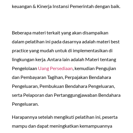
keuangan & Kinerja Instansi Pemerintah dengan baik.
Beberapa materi terkait yang akan disampaikan
dalam pelatihan ini pada dasarnya adalah materi best
practice yang mudah untuk di implementasikan di
lingkungan kerja. Antara lain adalah Materi tentang
Pengelolaan
Uang Persediaan
, kemudian Pengujian
dan Pembayaran Tagihan, Perpajakan Bendahara
Pengeluaran, Pembukuan Bendahara Pengeluaran,
serta Pelaporan dan Pertanggungjawaban Bendahara
Pengeluaran.
Harapannya setelah mengikuti pelatihan ini, peserta
mampu dan dapat meningkatkan kemampuannya