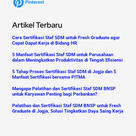
Pinterest
Artikel Terbaru
Cara Sertifikasi Staf SDM untuk Fresh Graduate agar
Cepat Dapat Kerja di Bidang HR
5 Manfaat Sertifikasi Staf SDM untuk Perusahaan
dalam Meningkatkan Produktivitas di Tengah Efisiensi
5 Tahap Proses Sertifikasi Staf SDM di Jogja dan 5
Manfaat Sertifikasi bersama PITMA
Mengapa Pelatihan dan Sertifikasi Staf SDM BNSP
untuk Karyawan Penting bagi Perbankan?
Pelatihan dan Sertifikasi Staf SDM BNSP untuk Fresh
Graduate di Jogja, Solusi Tingkatkan Daya Saing Kerja