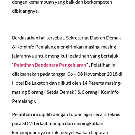
dengan kemampuan yang baik dan berkompeten
dibidangnya.
Berdasarkan hal tersebut, Sekretariat Daerah Demak
& Kominfo Pemalang mengirimkan masing-masing
jajarannya untuk mengikuti pelatihan yang bertajuk
“
Pelatihan Bendahara Pengeluaran
” , Pelatihan ini
dilaksanakan pada tanggal 06 – 08 November 2018 di
Hotel De Laxston dan diikuti oleh 14 Peserta masing-
masing 8 orang ( Setda Demak ) & 6 orang ( Kominfo
Pemalang ).
Pelatihan ini dipilih dengan tujuan agar secara teknis
para SDM terkait mampu dan meningkatkan
kemampuannya untuk menyelesaikan Laporan