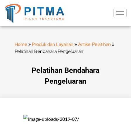
Home
»
Produk dan Layanan
»
Artikel Pelatihan
»
Pelatihan Bendahara Pengeluaran
Pelatihan Bendahara
Pengeluaran