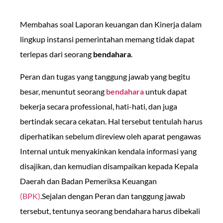
Membahas soal Laporan keuangan dan Kinerja dalam
lingkup instansi pemerintahan memang tidak dapat
terlepas dari seorang
bendahara
.
Peran dan tugas yang tanggung jawab yang begitu
besar, menuntut seorang
bendahara
untuk dapat
bekerja secara professional, hati-hati, dan juga
bertindak secara cekatan. Hal tersebut tentulah harus
diperhatikan sebelum direview oleh aparat pengawas
Internal untuk menyakinkan kendala informasi yang
disajikan, dan kemudian disampaikan kepada Kepala
Daerah dan Badan Pemeriksa Keuangan
(BPK)
.Sejalan dengan Peran dan tanggung jawab
tersebut, tentunya seorang bendahara harus dibekali