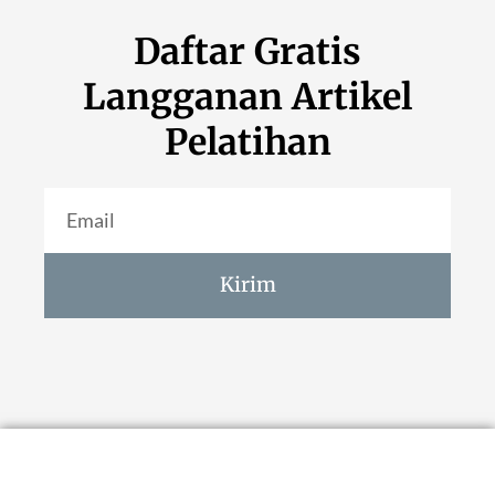
Daftar Gratis
Langganan Artikel
Pelatihan
Kirim