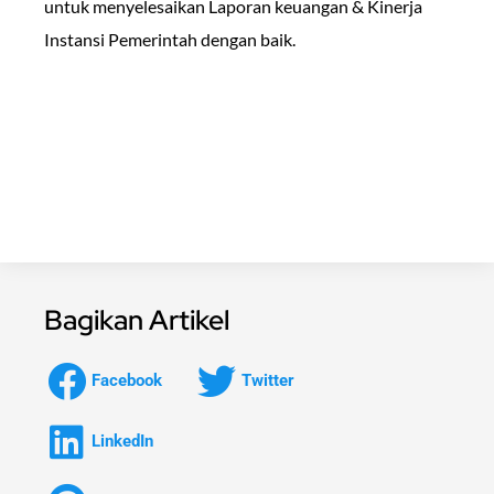
untuk menyelesaikan Laporan keuangan & Kinerja
Instansi Pemerintah dengan baik.
Bagikan Artikel
Facebook
Twitter
LinkedIn