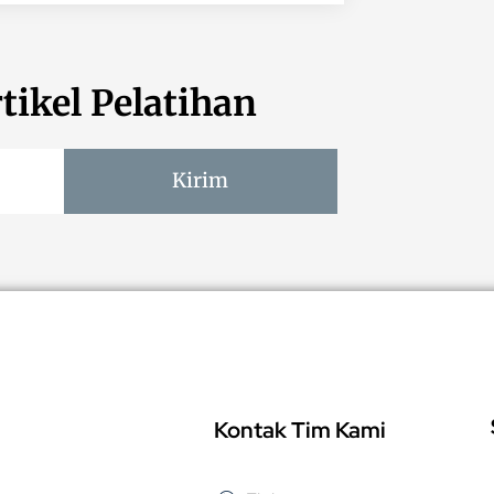
tikel Pelatihan
Kirim
Kontak Tim Kami