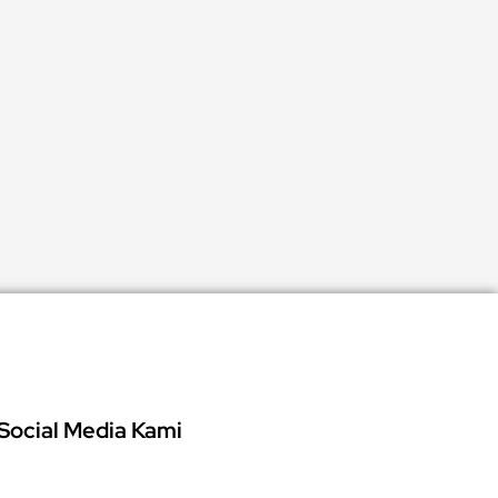
Social Media Kami