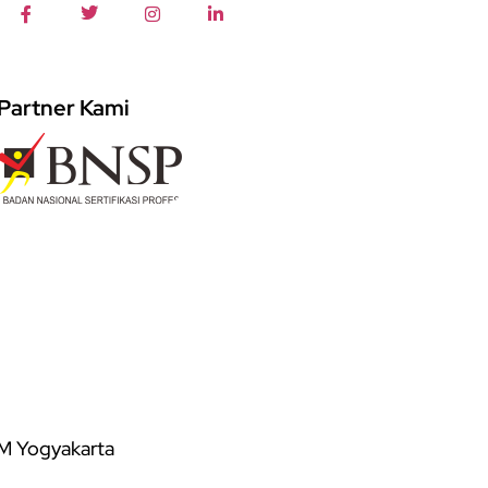
Partner Kami
DM Yogyakarta