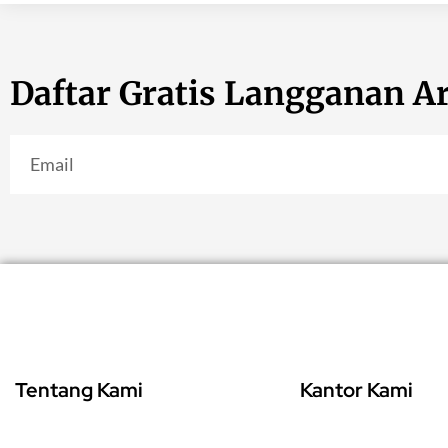
Daftar Gratis Langganan Ar
Tentang Kami
Kantor Kami