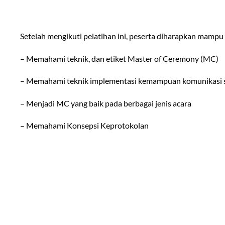
Setelah mengikuti pelatihan ini, peserta diharapkan mampu 
– Memahami teknik, dan etiket Master of Ceremony (MC)
– Memahami teknik implementasi kemampuan komunikasi se
– Menjadi MC yang baik pada berbagai jenis acara
– Memahami Konsepsi Keprotokolan