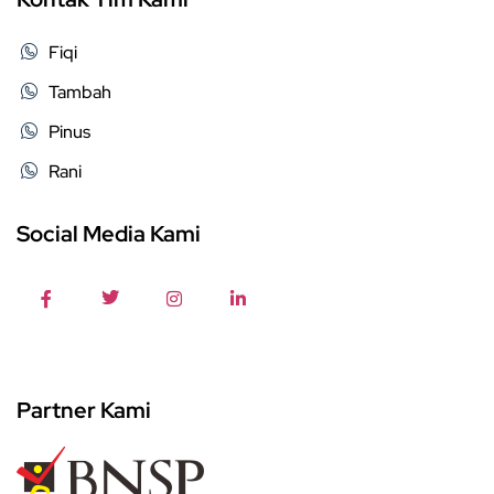
Fiqi
Tambah
Pinus
Rani
Social Media Kami
Partner Kami