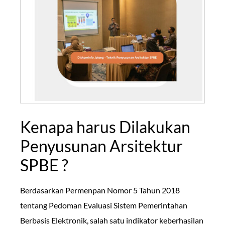
Kenapa harus Dilakukan
Penyusunan Arsitektur
SPBE ?
Berdasarkan Permenpan Nomor 5 Tahun 2018
tentang Pedoman Evaluasi Sistem Pemerintahan
Berbasis Elektronik, salah satu indikator keberhasilan