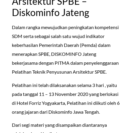
Arsitektur SPBE –
Diskominfo Jateng
Dalam rangka mewujudkan peningkatan kompetensi
SDM serta sebagai salah satu wujud indikator
keberhasilan Pemerintah Daerah (Pemda) dalam
menerapkan SPBE, DISKOMINFO Jateng
bekerjasama dengan PITMA dalam penyelenggaraan
Pelatihan Teknik Penyusunan Arsitektur SPBE.
Pelatihan ini telah dilaksanakan selama 3 hari , yaitu
pada tanggal 11 – 13 November 2020 yang berlokasi
di Hotel Forriz Yogyakarta, Pelatihan ini diikuti oleh 6
orang jajaran dari Diskominfo Jawa Tengah.
Dari segi materi yang disampaikan diantaranya