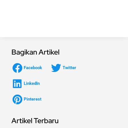
Bagikan Artikel
Facebook
Twitter
LinkedIn
Pinterest
Artikel Terbaru