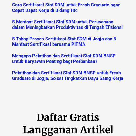
Cara Sertifikasi Staf SDM untuk Fresh Graduate agar
Cepat Dapat Kerja di Bidang HR
5 Manfaat Sertifikasi Staf SDM untuk Perusahaan
dalam Meningkatkan Produktivitas di Tengah Efisiensi
5 Tahap Proses Sertifikasi Staf SDM di Jogja dan 5
Manfaat Sertifikasi bersama PITMA
Mengapa Pelatihan dan Sertifikasi Staf SDM BNSP
untuk Karyawan Penting bagi Perbankan?
Pelatihan dan Sertifikasi Staf SDM BNSP untuk Fresh
Graduate di Jogja, Solusi Tingkatkan Daya Saing Kerja
Daftar Gratis
Langganan Artikel