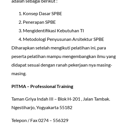
adalah sebagai berikut :
Konsep Dasar SPBE
Penerapan SPBE
Mengidentifikasi Kebutuhan TI
Metodologi Penyusunan Arsitektur SPBE
Diharapkan setelah mengikuti pelatihan ini, para
peserta pelatihan mampu mengembangkan ilmu yang
didapat sesuai dengan ranah pekerjaan nya masing-
masing.
PITMA – Professional Training
Taman Griya Indah III – Blok H-201 , Jalan Tambak.
Ngestiharjo, Yogyakarta 55182
Telepon / Fax 0274 – 556329