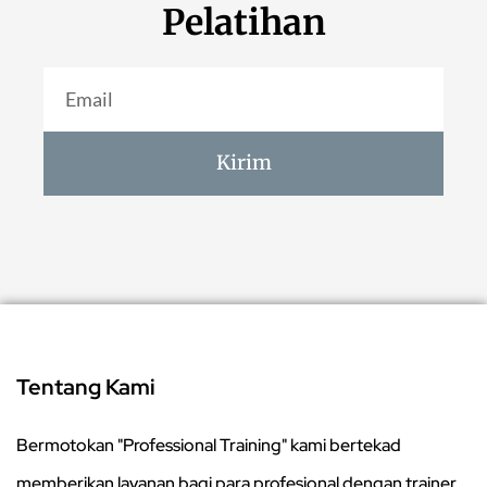
Pelatihan
Kirim
Tentang Kami
Bermotokan "Professional Training" kami bertekad
memberikan layanan bagi para profesional dengan trainer