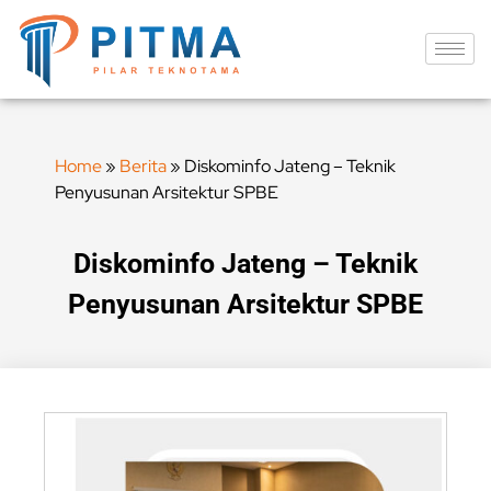
Home
»
Berita
»
Diskominfo Jateng – Teknik
Penyusunan Arsitektur SPBE
Diskominfo Jateng – Teknik
Penyusunan Arsitektur SPBE