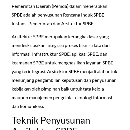
Pemerintah Daerah (Pemda) dalam menerapkan
SPBE adalah penyusunan Rencana Induk SPBE
Instansi Pemerintah dan Arsitektur SPBE.
Arsitektur SPBE merupakan kerangka dasar yang
mendeskripsikan integrasi proses bisnis, data dan
informasi, infrastruktur SPBE, aplikasi SPBE, dan
keamanan SPBE untuk menghasilkan layanan SPBE
yang terintegrasi. Arsitektur SPBE menjadi alat untuk
menunjang pengambilan keputusan dan penyusunan
kebijakan oleh pimpinan baik untuk tata kelola
maupun manajemen pengelola teknologi informasi
dan komunikasi.
Teknik Penyusunan