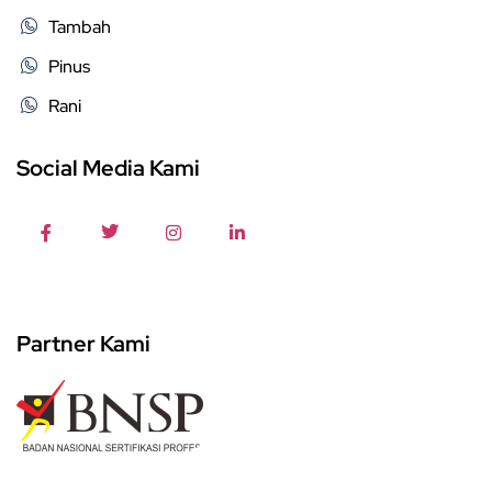
Tambah
Pinus
Rani
Social Media Kami
Partner Kami