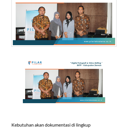
Kebutuhan akan dokumentasi di lingkup