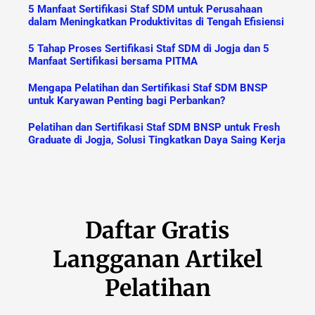
5 Manfaat Sertifikasi Staf SDM untuk Perusahaan
dalam Meningkatkan Produktivitas di Tengah Efisiensi
5 Tahap Proses Sertifikasi Staf SDM di Jogja dan 5
Manfaat Sertifikasi bersama PITMA
Mengapa Pelatihan dan Sertifikasi Staf SDM BNSP
untuk Karyawan Penting bagi Perbankan?
Pelatihan dan Sertifikasi Staf SDM BNSP untuk Fresh
Graduate di Jogja, Solusi Tingkatkan Daya Saing Kerja
Daftar Gratis
Langganan Artikel
Pelatihan