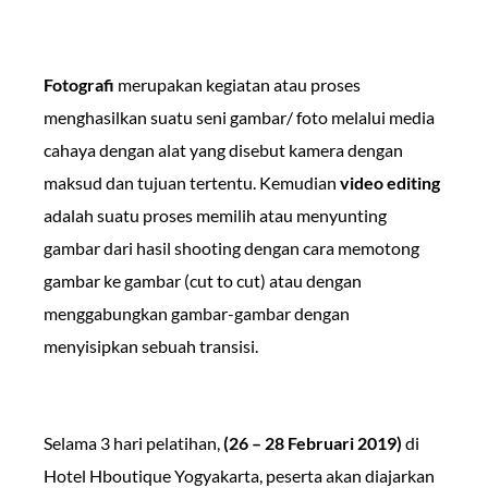
Fotografi
merupakan kegiatan atau proses
menghasilkan suatu seni gambar/ foto melalui media
cahaya dengan alat yang disebut kamera dengan
maksud dan tujuan tertentu. Kemudian
video editing
adalah suatu proses memilih atau menyunting
gambar dari hasil shooting dengan cara memotong
gambar ke gambar (cut to cut) atau dengan
menggabungkan gambar-gambar dengan
menyisipkan sebuah transisi.
Selama 3 hari pelatihan,
(26 – 28 Februari 2019)
di
Hotel Hboutique Yogyakarta, peserta akan diajarkan