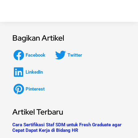
Bagikan Artikel
Facebook
Twitter
LinkedIn
Pinterest
Artikel Terbaru
Cara Sertifikasi Staf SDM untuk Fresh Graduate agar
Cepat Dapat Kerja di Bidang HR