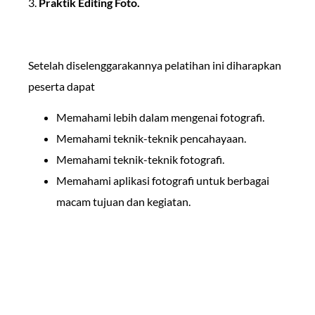
3.
Praktik Editing Foto.
Setelah diselenggarakannya pelatihan ini diharapkan
peserta dapat
Memahami lebih dalam mengenai fotografi.
Memahami teknik-teknik pencahayaan.
Memahami teknik-teknik fotografi.
Memahami aplikasi fotografi untuk berbagai
macam tujuan dan kegiatan.