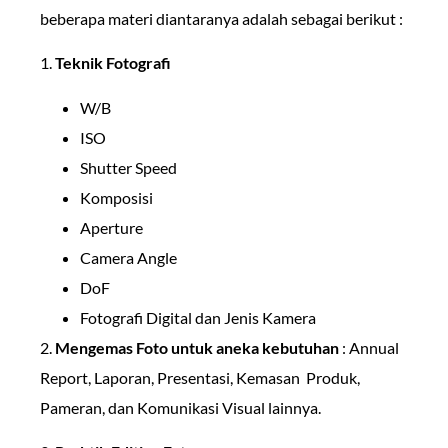
beberapa materi diantaranya adalah sebagai berikut :
1.
Teknik Fotografi
W/B
ISO
Shutter Speed
Komposisi
Aperture
Camera Angle
DoF
Fotografi Digital dan Jenis Kamera
2.
Mengemas Foto untuk aneka kebutuhan
: Annual
Report, Laporan, Presentasi, Kemasan Produk,
Pameran, dan Komunikasi Visual lainnya.