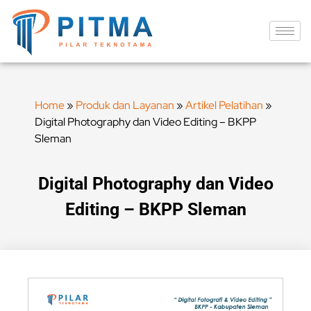
Home
»
Produk dan Layanan
»
Artikel Pelatihan
»
Digital Photography dan Video Editing – BKPP
Sleman
Digital Photography dan Video
Editing – BKPP Sleman