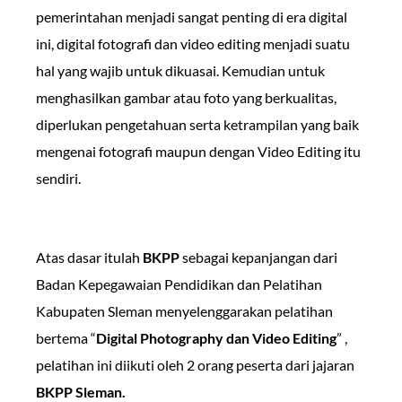
pemerintahan menjadi sangat penting di era digital
ini, digital fotografi dan video editing menjadi suatu
hal yang wajib untuk dikuasai. Kemudian untuk
menghasilkan gambar atau foto yang berkualitas,
diperlukan pengetahuan serta ketrampilan yang baik
mengenai fotografi maupun dengan Video Editing itu
sendiri.
Atas dasar itulah
BKPP
sebagai kepanjangan dari
Badan Kepegawaian Pendidikan dan Pelatihan
Kabupaten Sleman menyelenggarakan pelatihan
bertema “
Digital Photography dan Video Editing
” ,
pelatihan ini diikuti oleh 2 orang peserta dari jajaran
BKPP Sleman.