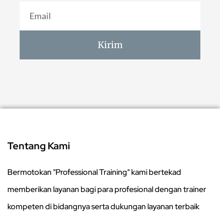
Kirim
Tentang Kami
Bermotokan "Professional Training" kami bertekad
memberikan layanan bagi para profesional dengan trainer
kompeten di bidangnya serta dukungan layanan terbaik