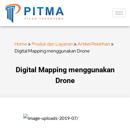
Home
»
Produk dan Layanan
»
Artikel Pelatihan
»
Digital Mapping menggunakan Drone
Digital Mapping menggunakan
Drone