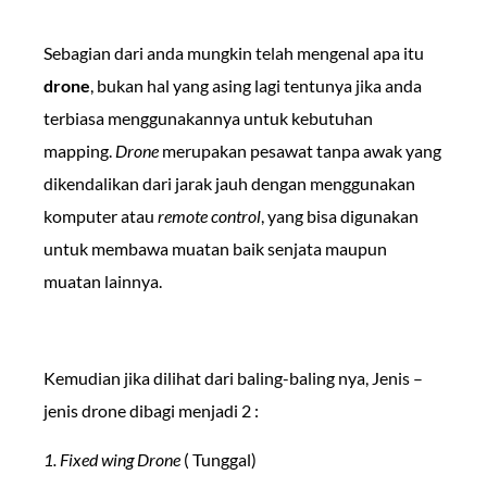
Sebagian dari anda mungkin telah mengenal apa itu
drone
, bukan hal yang asing lagi tentunya jika anda
terbiasa menggunakannya untuk kebutuhan
mapping.
Drone
merupakan pesawat tanpa awak yang
dikendalikan dari jarak jauh dengan menggunakan
komputer atau
remote control
, yang bisa digunakan
untuk membawa muatan baik senjata maupun
muatan lainnya.
Kemudian jika dilihat dari baling-baling nya, Jenis –
jenis drone dibagi menjadi 2 :
1. Fixed wing Drone
( Tunggal)