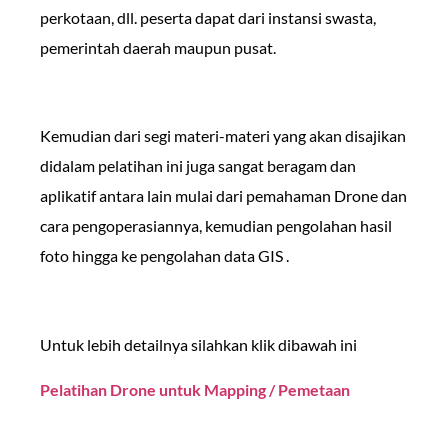
perkotaan, dll. peserta dapat dari instansi swasta,
pemerintah daerah maupun pusat.
Kemudian dari segi materi-materi yang akan disajikan
didalam pelatihan ini juga sangat beragam dan
aplikatif antara lain mulai dari pemahaman Drone dan
cara pengoperasiannya, kemudian pengolahan hasil
foto hingga ke pengolahan data GIS .
Untuk lebih detailnya silahkan klik dibawah ini
Pelatihan Drone untuk Mapping / Pemetaan