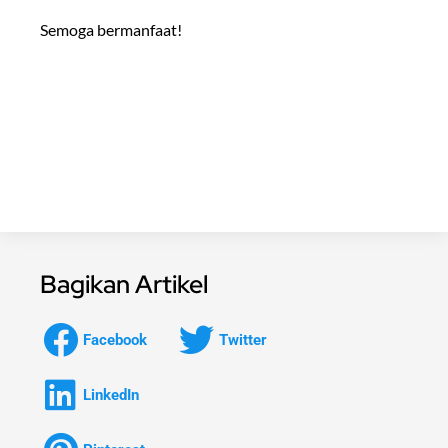
Semoga bermanfaat!
Bagikan Artikel
Facebook
Twitter
LinkedIn