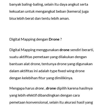
banyak baling-baling, selain itu daya angkut serta
kekuatan untuk mengangkat beban (kemera) juga
bisa lebih berat dan tentu lebih aman.
Digital Mapping dengan
Drone
?
Digital Mapping menggunakan
drone
sendiri berarti,
suatu aktifitas pemetaan yang dilakukan dengan
bantuan alat drone, tentunya drone yang digunakan
dalam aktifitas ini adalah type fixed wing drone
dengan kelebihan fitur yang dimilikinya.
Mengapa harus
drone
,
drone
dipilih karena hasilnya
yang lebih efektif dibandingkan dengan cara
pemetaan konvensional, selain itu akurasi hasil yang