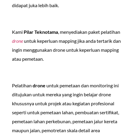
didapat juka lebih baik.
Kami
Pilar Teknotama
, menyediakan paket pelatihan
drone
untuk keperluan mapping jika anda tertarik dan
ingin menggunakan drone untuk keperluan mapping
atau pemetaan.
Pelatihan
drone
untuk pemetaan dan monitoring ini
ditujukan untuk mereka yang ingin belajar drone
khususnya untuk projek atau kegiatan profesional
seperti untuk pemetaan lahan, pembuatan sertifikat,
pemetaan lahan perkebunan, pemetaan jalur kereta
maupun jalan, pemotretan skala detail area