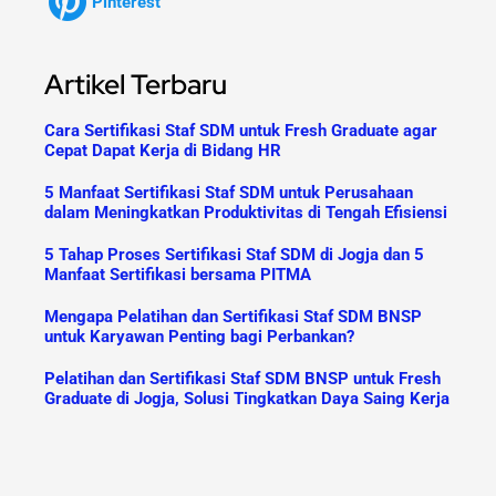
Pinterest
Artikel Terbaru
Cara Sertifikasi Staf SDM untuk Fresh Graduate agar
Cepat Dapat Kerja di Bidang HR
5 Manfaat Sertifikasi Staf SDM untuk Perusahaan
dalam Meningkatkan Produktivitas di Tengah Efisiensi
5 Tahap Proses Sertifikasi Staf SDM di Jogja dan 5
Manfaat Sertifikasi bersama PITMA
Mengapa Pelatihan dan Sertifikasi Staf SDM BNSP
untuk Karyawan Penting bagi Perbankan?
Pelatihan dan Sertifikasi Staf SDM BNSP untuk Fresh
Graduate di Jogja, Solusi Tingkatkan Daya Saing Kerja