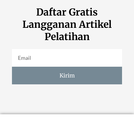
Daftar Gratis
Langganan Artikel
Pelatihan
Kirim