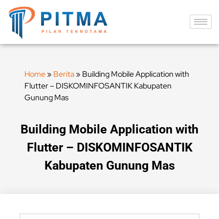
Home
»
Berita
»
Building Mobile Application with
Flutter – DISKOMINFOSANTIK Kabupaten
Gunung Mas
Building Mobile Application with
Flutter – DISKOMINFOSANTIK
Kabupaten Gunung Mas