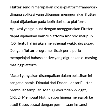
Flutter
sendiri merupakan cross-platform framework,
dimana aplikasi yang dibangun menggunakan
flutter
dapat dijalankan pada lebih dari satu platform.
Aplikasi yang dibuat dengan menggunakan Flutter
dapat dijalankan baik di platform Android maupun
iOS. Tentu hal ini akan menghemat waktu
developer
.
Dengan
flutter
programer tidak perlu perlu
mempelajari bahasa native yang digunakan di masing-
masing platform.
Materi yang akan disampaikan dalam pelatihan ini
sangat dinamis. Dimulai dari Dasar – dasar Flutter,
Membuat tampilan, Menu, Layout dan Widget,
CRUD, Membuat Notification hingga mengarah ke
studi Kasus sesuai dengan permintaan instansi