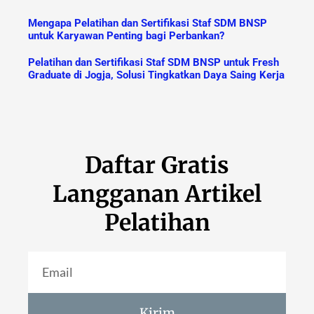
Mengapa Pelatihan dan Sertifikasi Staf SDM BNSP
untuk Karyawan Penting bagi Perbankan?
Pelatihan dan Sertifikasi Staf SDM BNSP untuk Fresh
Graduate di Jogja, Solusi Tingkatkan Daya Saing Kerja
Daftar Gratis
Langganan Artikel
Pelatihan
Kirim