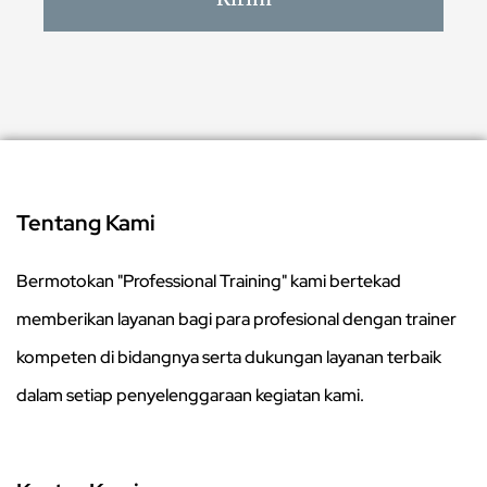
Tentang Kami
Bermotokan "Professional Training" kami bertekad
memberikan layanan bagi para profesional dengan trainer
kompeten di bidangnya serta dukungan layanan terbaik
dalam setiap penyelenggaraan kegiatan kami.