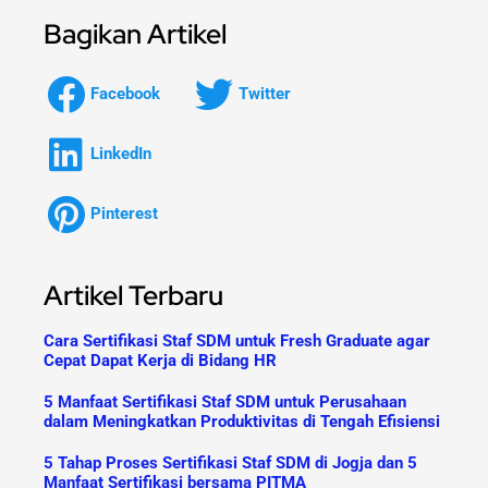
Bagikan Artikel
Facebook
Twitter
LinkedIn
Pinterest
Artikel Terbaru
Cara Sertifikasi Staf SDM untuk Fresh Graduate agar
Cepat Dapat Kerja di Bidang HR
5 Manfaat Sertifikasi Staf SDM untuk Perusahaan
dalam Meningkatkan Produktivitas di Tengah Efisiensi
5 Tahap Proses Sertifikasi Staf SDM di Jogja dan 5
Manfaat Sertifikasi bersama PITMA