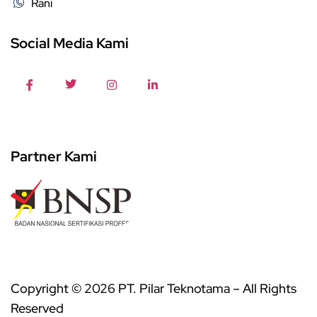
Rani
Social Media Kami
Partner Kami
Copyright © 2026 PT. Pilar Teknotama – All Rights
Reserved