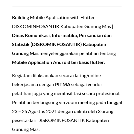
Building Mobile Application with Flutter –
DISKOMINFOSANTIK Kabupaten Gunung Mas |
Dinas Komunikasi, Informatika, Persandian dan
Statistik (DISKOMINFOSANTIK
)
Kabupaten
Gunung Mas
menyelenggarakan pelatihan tentang
Mobile Application Android berbasis flutter
.
Kegiatan dilaksanakan secara daring/online
bekerjasama dengan
PITMA
sebagai vendor
pelatihan jogja yang memfasilitasi secara profesional.
Pelatihan berlangsung via zoom meeting pada tanggal
23 – 25 Agustus 2021 dengan diikuti oleh 3 orang
peserta dari DISKOMINFOSANTIK Kabupaten
Gunung Mas.