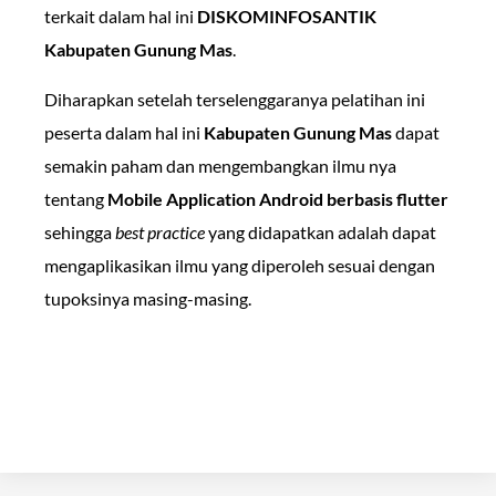
terkait dalam hal ini
DISKOMINFOSANTIK
Kabupaten Gunung Mas
.
Diharapkan setelah terselenggaranya pelatihan ini
peserta dalam hal ini
Kabupaten Gunung Mas
dapat
semakin paham dan mengembangkan ilmu nya
tentang
Mobile Application Android berbasis flutter
sehingga
best practice
yang didapatkan adalah dapat
mengaplikasikan ilmu yang diperoleh sesuai dengan
tupoksinya masing-masing.