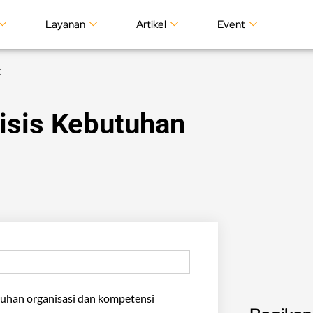
Layanan
Artikel
Event
t
isis Kebutuhan
tuhan organisasi dan kompetensi