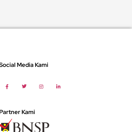
Social Media Kami
Partner Kami