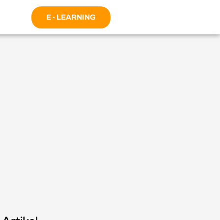
E - LEARNING