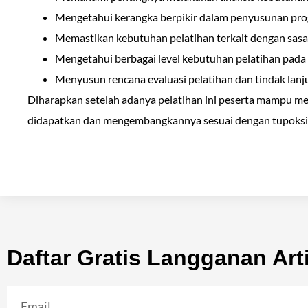
Mengetahui kerangka berpikir dalam penyusunan pro
Memastikan kebutuhan pelatihan terkait dengan sasa
Mengetahui berbagai level kebutuhan pelatihan pada
Menyusun rencana evaluasi pelatihan dan tindak lanj
Diharapkan setelah adanya pelatihan ini peserta mampu m
didapatkan dan mengembangkannya sesuai dengan tupoksi 
Daftar Gratis Langganan Arti