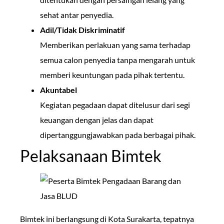
sehat antar penyedia.
Adil/Tidak Diskriminatif
Memberikan perlakuan yang sama terhadap
semua calon penyedia tanpa mengarah untuk
memberi keuntungan pada pihak tertentu.
Akuntabel
Kegiatan pegadaan dapat ditelusur dari segi
keuangan dengan jelas dan dapat
dipertanggungjawabkan pada berbagai pihak.
Pelaksanaan Bimtek
Bimtek ini berlangsung di Kota Surakarta, tepatnya