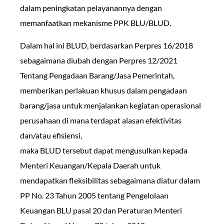
dalam peningkatan pelayanannya dengan
memanfaatkan mekanisme PPK BLU/BLUD.
Dalam hal ini BLUD, berdasarkan Perpres 16/2018
sebagaimana diubah dengan Perpres 12/2021
Tentang Pengadaan Barang/Jasa Pemerintah,
memberikan perlakuan khusus dalam pengadaan
barang/jasa untuk menjalankan kegiatan operasional
perusahaan di mana terdapat alasan efektivitas
dan/atau efisiensi,
maka BLUD tersebut dapat mengusulkan kepada
Menteri Keuangan/Kepala Daerah untuk
mendapatkan fleksibilitas sebagaimana diatur dalam
PP No. 23 Tahun 2005 tentang Pengelolaan
Keuangan BLU pasal 20 dan Peraturan Menteri