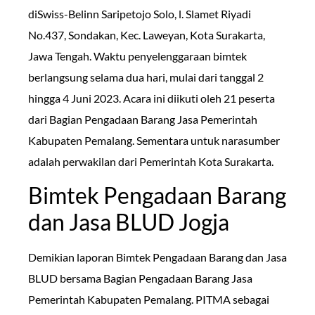
diSwiss-Belinn Saripetojo Solo, l. Slamet Riyadi
No.437, Sondakan, Kec. Laweyan, Kota Surakarta,
Jawa Tengah. Waktu penyelenggaraan bimtek
berlangsung selama dua hari, mulai dari tanggal 2
hingga 4 Juni 2023. Acara ini diikuti oleh 21 peserta
dari Bagian Pengadaan Barang Jasa Pemerintah
Kabupaten Pemalang. Sementara untuk narasumber
adalah perwakilan dari Pemerintah Kota Surakarta.
Bimtek Pengadaan Barang
dan Jasa BLUD Jogja
Demikian laporan Bimtek Pengadaan Barang dan Jasa
BLUD bersama Bagian Pengadaan Barang Jasa
Pemerintah Kabupaten Pemalang. PITMA sebagai