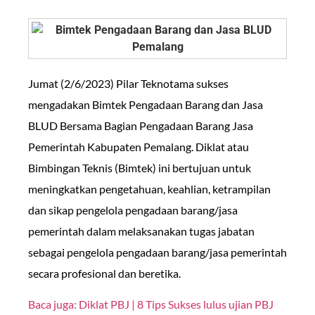
Jumat (2/6/2023) Pilar Teknotama sukses
mengadakan Bimtek Pengadaan Barang dan Jasa
BLUD Bersama Bagian Pengadaan Barang Jasa
Pemerintah Kabupaten Pemalang. Diklat atau
Bimbingan Teknis (Bimtek) ini bertujuan untuk
meningkatkan pengetahuan, keahlian, ketrampilan
dan sikap pengelola pengadaan barang/jasa
pemerintah dalam melaksanakan tugas jabatan
sebagai pengelola pengadaan barang/jasa pemerintah
secara profesional dan beretika.
Baca juga: Diklat PBJ | 8 Tips Sukses lulus ujian PBJ