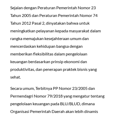
Sejalan dengan Peraturan Pemerintah Nomor 23
Tahun 2005 dan Peraturan Pemerintah Nomor 74
Tahun 2012 Pasal 2, dinyatakan bahwa untuk
meningkatkan pelayanan kepada masyarakat dalam
rangka memajukan kesejahteraan umum dan
mencerdaskan kehidupan bangsa dengan
memberikan fleksibilitas dalam pengelolaan
keuangan berdasarkan prinsip ekonomi dan
produktivitas, dan penerapan praktek bisnis yang
sehat.
Secara umum, Terbitnya PP Nomor 23/2005 dan
Permendagri Nomor 79/2018 yang mengatur tentang
pengelolaan keuangan pada BLU/BLUD, dimana
Organisasi Pemerintah Daerah akan lebih dinamis