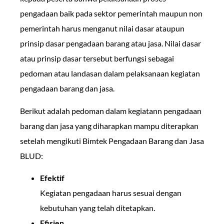
pengadaan baik pada sektor pemerintah maupun non
pemerintah harus menganut nilai dasar ataupun
prinsip dasar pengadaan barang atau jasa. Nilai dasar
atau prinsip dasar tersebut berfungsi sebagai
pedoman atau landasan dalam pelaksanaan kegiatan
pengadaan barang dan jasa.
Berikut adalah pedoman dalam kegiatann pengadaan
barang dan jasa yang diharapkan mampu diterapkan
setelah mengikuti Bimtek Pengadaan Barang dan Jasa
BLUD:
Efektif
Kegiatan pengadaan harus sesuai dengan
kebutuhan yang telah ditetapkan.
Efisien